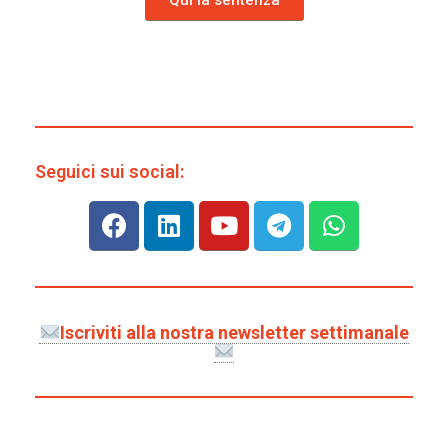
Qui la sentenza
Seguici sui social:
Iscriviti alla nostra newsletter settimanale