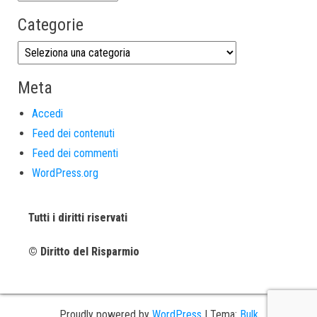
Categorie
Meta
Accedi
Feed dei contenuti
Feed dei commenti
WordPress.org
Tutti i diritti riservati
© Diritto del Risparmio
Proudly powered by
WordPress
|
Tema:
Bulk