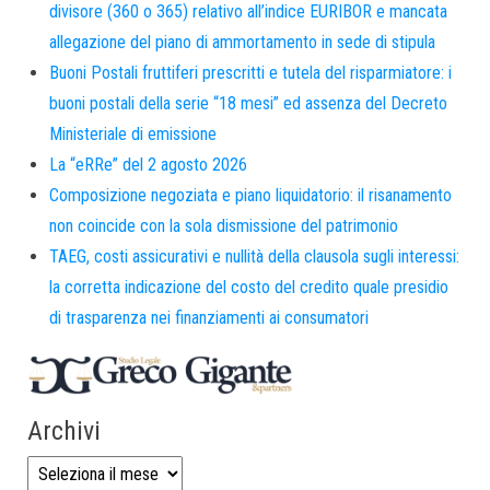
divisore (360 o 365) relativo all’indice EURIBOR e mancata
allegazione del piano di ammortamento in sede di stipula
Buoni Postali fruttiferi prescritti e tutela del risparmiatore: i
buoni postali della serie “18 mesi” ed assenza del Decreto
Ministeriale di emissione
La “eRRe” del 2 agosto 2026
Composizione negoziata e piano liquidatorio: il risanamento
non coincide con la sola dismissione del patrimonio
TAEG, costi assicurativi e nullità della clausola sugli interessi:
la corretta indicazione del costo del credito quale presidio
di trasparenza nei finanziamenti ai consumatori
Archivi