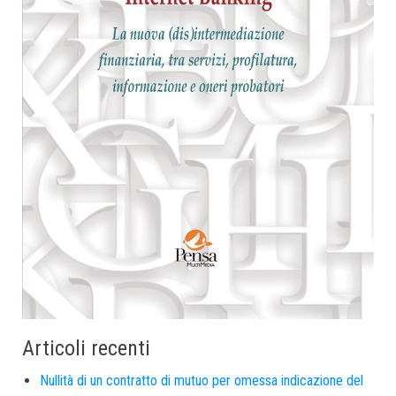
Articoli recenti
Nullità di un contratto di mutuo per omessa indicazione del