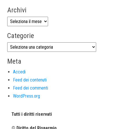
Archivi
Categorie
Meta
Accedi
Feed dei contenuti
Feed dei commenti
WordPress.org
Tutti i diritti riservati
© Diritto del Risparmio