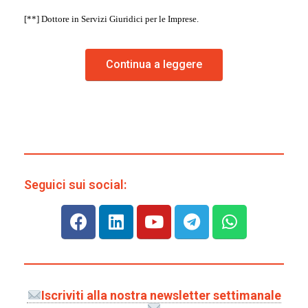
[**] Dottore in Servizi Giuridici per le Imprese.
Continua a leggere
Seguici sui social:
Iscriviti alla nostra newsletter settimanale