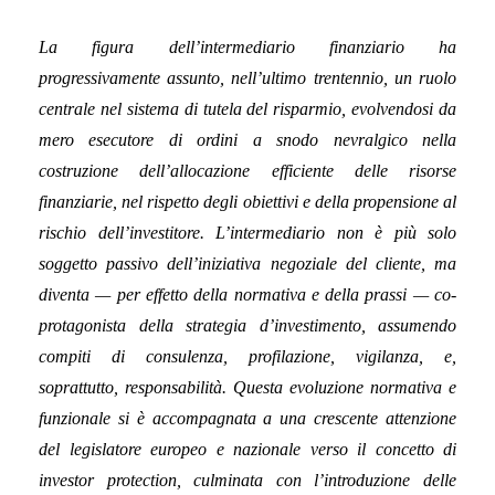
La figura dell’intermediario finanziario ha
progressivamente assunto, nell’ultimo trentennio, un
ruolo
centrale nel sistema di tutela del risparmio, evolvendosi da
mero esecutore di ordini a snodo
nevralgico nella
costruzione dell’allocazione efficiente delle risorse
finanziarie, nel rispetto degli
obiettivi e della propensione al
rischio dell’investitore. L’intermediario non è più solo
soggetto
passivo dell’iniziativa negoziale del cliente, ma
diventa — per effetto della normativa e della prassi
— co-
protagonista della strategia d’investimento, assumendo
compiti di consulenza, profilazione,
vigilanza, e,
soprattutto, responsabilità. Questa evoluzione normativa e
funzionale si è
accompagnata a una crescente attenzione
del legislatore europeo e nazionale verso il concetto di
investor protection, culminata con l’introduzione delle