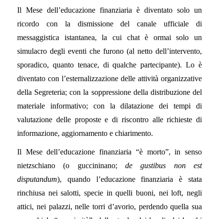
Il Mese dell’educazione finanziaria è diventato solo un
ricordo con la dismissione del canale ufficiale di
messaggistica istantanea, la cui chat è ormai solo un
simulacro degli eventi che furono (al netto dell’intervento,
sporadico, quanto tenace, di qualche partecipante). Lo è
diventato con l’esternalizzazione delle attività organizzative
della Segreteria; con la soppressione della distribuzione del
materiale informativo; con la dilatazione dei tempi di
valutazione delle proposte e di riscontro alle richieste di
informazione, aggiornamento e chiarimento.
Il Mese dell’educazione finanziaria “è morto”, in senso
nietzschiano (o guccininano;
de gustibus non est
disputandum
), quando l’educazione finanziaria è stata
rinchiusa nei salotti, specie in quelli buoni, nei loft, negli
attici, nei palazzi, nelle torri d’avorio, perdendo quella sua