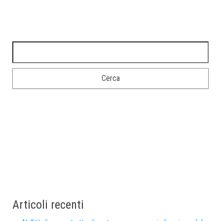
Articoli recenti