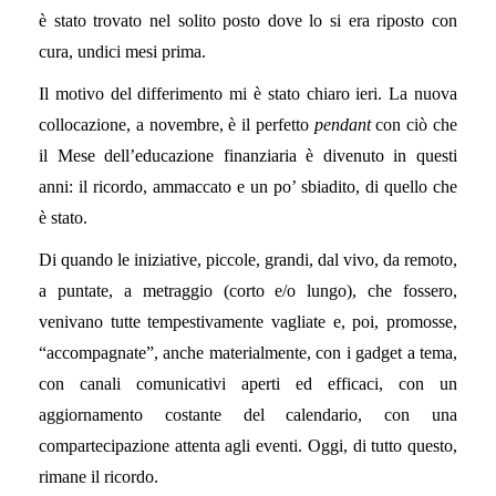
è stato trovato nel solito posto dove lo si era riposto con
cura, undici mesi prima.
Il motivo del differimento mi è stato chiaro ieri. La nuova
collocazione, a novembre, è il perfetto
pendant
con ciò che
il Mese dell’educazione finanziaria è divenuto in questi
anni: il ricordo, ammaccato e un po’ sbiadito, di quello che
è stato.
Di quando le iniziative, piccole, grandi, dal vivo, da remoto,
a puntate, a metraggio (corto e/o lungo), che fossero,
venivano tutte tempestivamente vagliate e, poi, promosse,
“accompagnate”, anche materialmente, con i gadget a tema,
con canali comunicativi aperti ed efficaci, con un
aggiornamento costante del calendario, con una
compartecipazione attenta agli eventi. Oggi, di tutto questo,
rimane il ricordo.