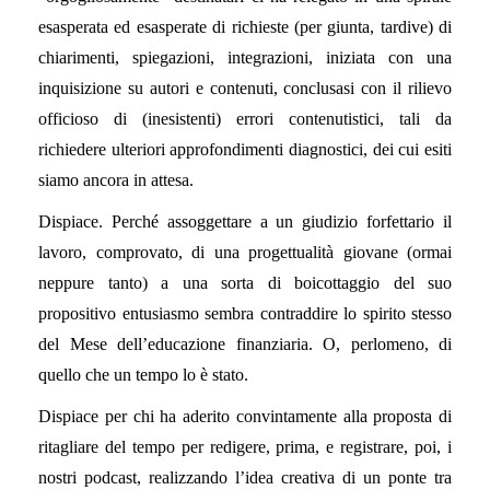
esasperata ed esasperate di richieste (per giunta, tardive) di
chiarimenti, spiegazioni, integrazioni, iniziata con una
inquisizione su autori e contenuti, conclusasi con il rilievo
officioso di (inesistenti) errori contenutistici, tali da
richiedere ulteriori approfondimenti diagnostici, dei cui esiti
siamo ancora in attesa.
Dispiace. Perché assoggettare a un giudizio forfettario il
lavoro, comprovato, di una progettualità giovane (ormai
neppure tanto) a una sorta di boicottaggio del suo
propositivo entusiasmo sembra contraddire lo spirito stesso
del Mese dell’educazione finanziaria. O, perlomeno, di
quello che un tempo lo è stato.
Dispiace per chi ha aderito convintamente alla proposta di
ritagliare del tempo per redigere, prima, e registrare, poi, i
nostri podcast, realizzando l’idea creativa di un ponte tra