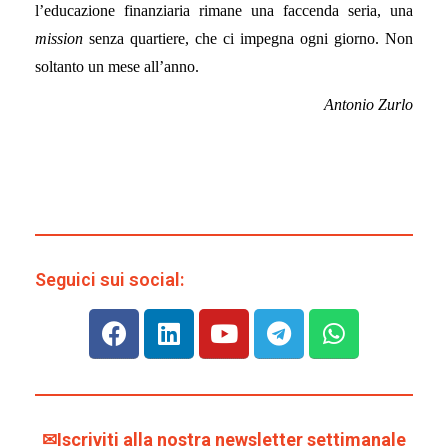
l’educazione finanziaria rimane una faccenda seria, una
mission
senza quartiere, che ci impegna ogni giorno. Non
soltanto un mese all’anno.
Antonio Zurlo
Seguici sui social:
✉Iscriviti alla nostra newsletter settimanale