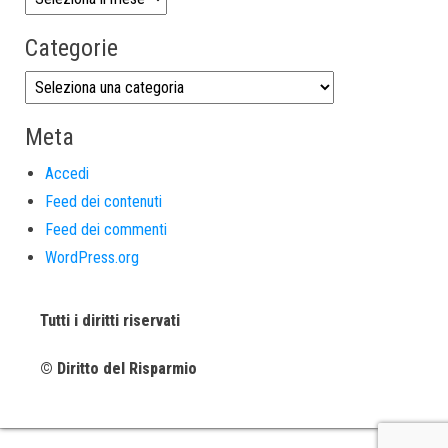
Categorie
Meta
Accedi
Feed dei contenuti
Feed dei commenti
WordPress.org
Tutti i diritti riservati
© Diritto del Risparmio