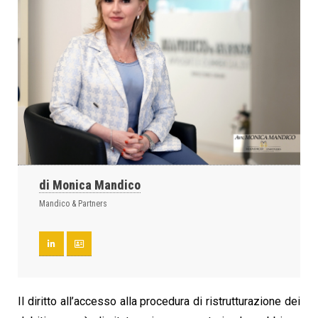
di Monica Mandico
Mandico & Partners
Il diritto all’accesso alla procedura di ristrutturazione dei