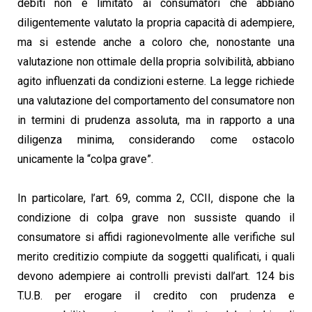
debiti non è limitato ai consumatori che abbiano
diligentemente valutato la propria capacità di adempiere,
ma si estende anche a coloro che, nonostante una
valutazione non ottimale della propria solvibilità, abbiano
agito influenzati da condizioni esterne. La legge richiede
una valutazione del comportamento del consumatore non
in termini di prudenza assoluta, ma in rapporto a una
diligenza minima, considerando come ostacolo
unicamente la “colpa grave”.
In particolare, l’art. 69, comma 2, CCII, dispone che la
condizione di colpa grave non sussiste quando il
consumatore si affidi ragionevolmente alle verifiche sul
merito creditizio compiute da soggetti qualificati, i quali
devono adempiere ai controlli previsti dall’art. 124 bis
T.U.B. per erogare il credito con prudenza e