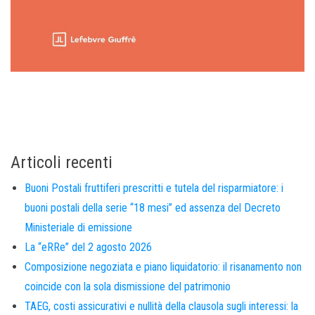
Articoli recenti
Buoni Postali fruttiferi prescritti e tutela del risparmiatore: i
buoni postali della serie “18 mesi” ed assenza del Decreto
Ministeriale di emissione
La “eRRe” del 2 agosto 2026
Composizione negoziata e piano liquidatorio: il risanamento non
coincide con la sola dismissione del patrimonio
TAEG, costi assicurativi e nullità della clausola sugli interessi: la