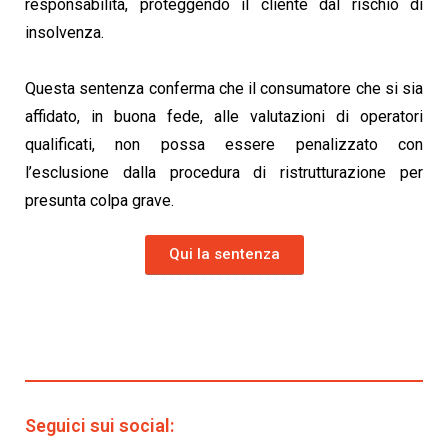
responsabilità, proteggendo il cliente dal rischio di
insolvenza.
Questa sentenza conferma che il consumatore che si sia
affidato, in buona fede, alle valutazioni di operatori
qualificati, non possa essere penalizzato con
l’esclusione dalla procedura di ristrutturazione per
presunta colpa grave.
Qui la sentenza
Seguici sui social: