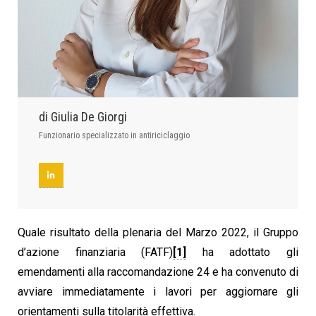
di Giulia De Giorgi
Funzionario specializzato in antiriciclaggio
Quale risultato della plenaria del Marzo 2022, il Gruppo
d’azione finanziaria (FATF)
[1]
ha adottato gli
emendamenti alla raccomandazione 24 e ha convenuto di
avviare immediatamente i lavori per aggiornare gli
orientamenti sulla titolarità effettiva.