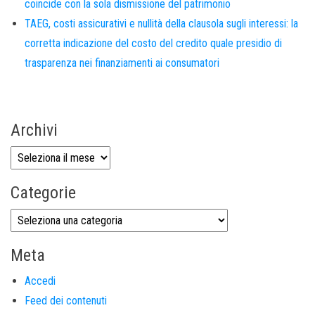
coincide con la sola dismissione del patrimonio
TAEG, costi assicurativi e nullità della clausola sugli interessi: la
corretta indicazione del costo del credito quale presidio di
trasparenza nei finanziamenti ai consumatori
Archivi
Categorie
Meta
Accedi
Feed dei contenuti