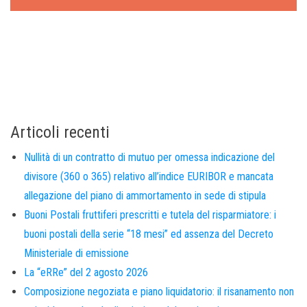
Articoli recenti
Nullità di un contratto di mutuo per omessa indicazione del
divisore (360 o 365) relativo all’indice EURIBOR e mancata
allegazione del piano di ammortamento in sede di stipula
Buoni Postali fruttiferi prescritti e tutela del risparmiatore: i
buoni postali della serie “18 mesi” ed assenza del Decreto
Ministeriale di emissione
La “eRRe” del 2 agosto 2026
Composizione negoziata e piano liquidatorio: il risanamento non