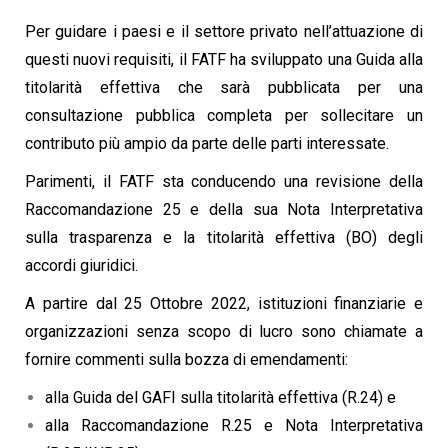
Per guidare i paesi e il settore privato nell’attuazione di
questi nuovi requisiti, il FATF ha sviluppato una Guida alla
titolarità effettiva che sarà pubblicata per una
consultazione pubblica completa per sollecitare un
contributo più ampio da parte delle parti interessate.
Parimenti, il FATF sta conducendo una revisione della
Raccomandazione 25 e della sua Nota Interpretativa
sulla trasparenza e la titolarità effettiva (BO) degli
accordi giuridici.
A partire dal 25 Ottobre 2022, istituzioni finanziarie e
organizzazioni senza scopo di lucro sono chiamate a
fornire commenti sulla bozza di emendamenti:
alla Guida del GAFI sulla titolarità effettiva (R.24) e
alla Raccomandazione R.25 e Nota Interpretativa