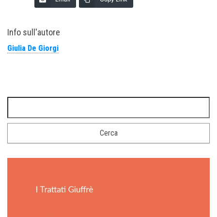
Info sull'autore
Giulia De Giorgi