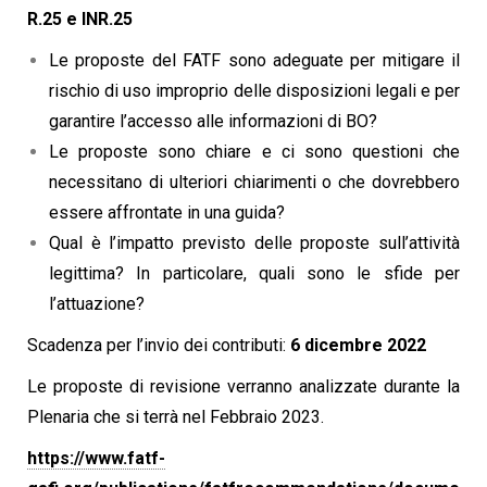
R.25 e INR.25
Le proposte del FATF sono adeguate per mitigare il
rischio di uso improprio delle disposizioni legali e per
garantire l’accesso alle informazioni di BO?
Le proposte sono chiare e ci sono questioni che
necessitano di ulteriori chiarimenti o che dovrebbero
essere affrontate in una guida?
Qual è l’impatto previsto delle proposte sull’attività
legittima? In particolare, quali sono le sfide per
l’attuazione?
Scadenza per l’invio dei contributi:
6 dicembre 2022
Le proposte di revisione verranno analizzate durante la
Plenaria che si terrà nel Febbraio 2023.
https://www.fatf-