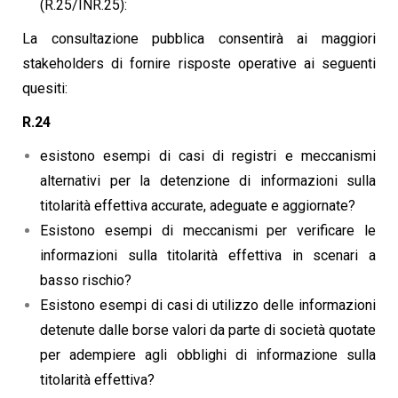
(R.25/INR.25):
La consultazione pubblica consentirà ai maggiori
stakeholders di fornire risposte operative ai seguenti
quesiti:
R.24
esistono esempi di casi di registri e meccanismi
alternativi per la detenzione di informazioni sulla
titolarità effettiva accurate, adeguate e aggiornate?
Esistono esempi di meccanismi per verificare le
informazioni sulla titolarità effettiva in scenari a
basso rischio?
Esistono esempi di casi di utilizzo delle informazioni
detenute dalle borse valori da parte di società quotate
per adempiere agli obblighi di informazione sulla
titolarità effettiva?