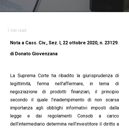
1
min read
Nota a Cass. Civ., Sez. I, 22 ottobre 2020, n. 23129.
di Donato Giovenzana
La Suprema Corte ha ribadito la giurisprudenza di
legittimità, ferma nell’affermare, in tema di
negoziazione di prodotti finanziari, il principio
secondo il quale l’inadempimento di non scarsa
importanza agli obblighi informativi imposti dalla
legge e dai regolamenti Consob a carico
dell’intermediario determina nell’investitore il diritto a