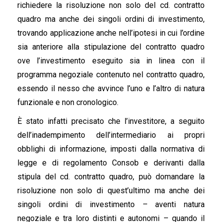
richiedere la risoluzione non solo del cd. contratto
quadro ma anche dei singoli ordini di investimento,
trovando applicazione anche nell’ipotesi in cui l’ordine
sia anteriore alla stipulazione del contratto quadro
ove l’investimento eseguito sia in linea con il
programma negoziale contenuto nel contratto quadro,
essendo il nesso che avvince l’uno e l’altro di natura
funzionale e non cronologico.
È stato infatti precisato che l’investitore, a seguito
dell’inadempimento dell’intermediario ai propri
obblighi di informazione, imposti dalla normativa di
legge e di regolamento Consob e derivanti dalla
stipula del cd. contratto quadro, può domandare la
risoluzione non solo di quest’ultimo ma anche dei
singoli ordini di investimento – aventi natura
negoziale e tra loro distinti e autonomi – quando il