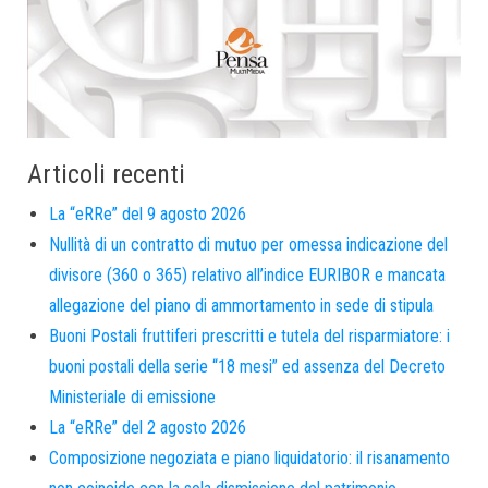
Articoli recenti
La “eRRe” del 9 agosto 2026
Nullità di un contratto di mutuo per omessa indicazione del
divisore (360 o 365) relativo all’indice EURIBOR e mancata
allegazione del piano di ammortamento in sede di stipula
Buoni Postali fruttiferi prescritti e tutela del risparmiatore: i
buoni postali della serie “18 mesi” ed assenza del Decreto
Ministeriale di emissione
La “eRRe” del 2 agosto 2026
Composizione negoziata e piano liquidatorio: il risanamento