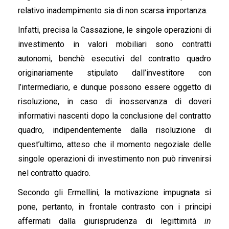
relativo inadempimento sia di non scarsa importanza.
Infatti, precisa la Cassazione, le singole operazioni di
investimento in valori mobiliari sono contratti
autonomi, benchè esecutivi del contratto quadro
originariamente stipulato dall’investitore con
l’intermediario, e dunque possono essere oggetto di
risoluzione, in caso di inosservanza di doveri
informativi nascenti dopo la conclusione del contratto
quadro, indipendentemente dalla risoluzione di
quest’ultimo, atteso che il momento negoziale delle
singole operazioni di investimento non può rinvenirsi
nel contratto quadro.
Secondo gli Ermellini, la motivazione impugnata si
pone, pertanto, in frontale contrasto con i principi
affermati dalla giurisprudenza di legittimità
in