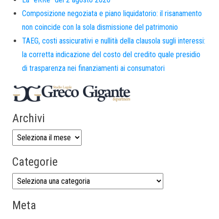
Composizione negoziata e piano liquidatorio: il risanamento
non coincide con la sola dismissione del patrimonio
TAEG, costi assicurativi e nullità della clausola sugli interessi:
la corretta indicazione del costo del credito quale presidio
di trasparenza nei finanziamenti ai consumatori
Archivi
Categorie
Meta