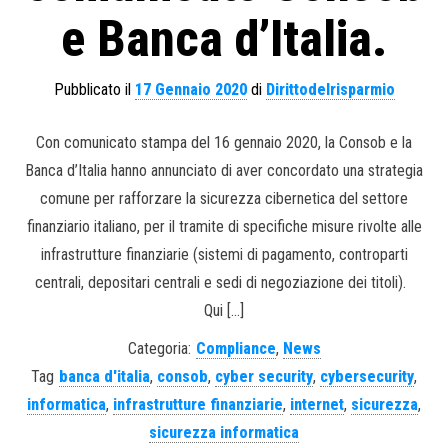
e Banca d’Italia.
Pubblicato il
17 Gennaio 2020
di
Dirittodelrisparmio
Con comunicato stampa del 16 gennaio 2020, la Consob e la
Banca d’Italia hanno annunciato di aver concordato una strategia
comune per rafforzare la sicurezza cibernetica del settore
finanziario italiano, per il tramite di specifiche misure rivolte alle
infrastrutture finanziarie (sistemi di pagamento, controparti
centrali, depositari centrali e sedi di negoziazione dei titoli).
Qui […]
Categoria:
Compliance
,
News
Tag
banca d'italia
,
consob
,
cyber security
,
cybersecurity
,
informatica
,
infrastrutture finanziarie
,
internet
,
sicurezza
,
sicurezza informatica