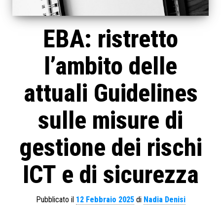
EBA: ristretto
l’ambito delle
attuali Guidelines
sulle misure di
gestione dei rischi
ICT e di sicurezza
Pubblicato il
12 Febbraio 2025
di
Nadia Denisi