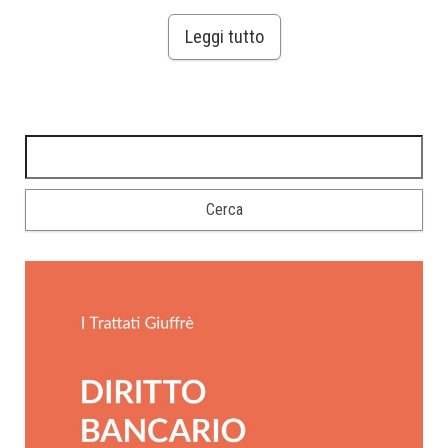
Leggi tutto