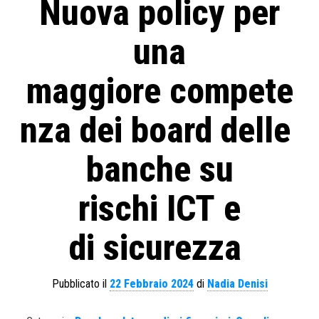
Nuova policy per
una
maggiore compete
nza dei board delle
banche su
rischi ICT e
di sicurezza
Pubblicato il
22 Febbraio 2024
di
Nadia Denisi