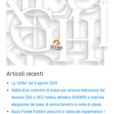
Articoli recenti
La “eRRe” del 9 agosto 2026
Nullità di un contratto di mutuo per omessa indicazione del
divisore (360 o 365) relativo all’indice EURIBOR e mancata
allegazione del piano di ammortamento in sede di stipula
Buoni Postali fruttiferi prescritti e tutela del risparmiatore: i