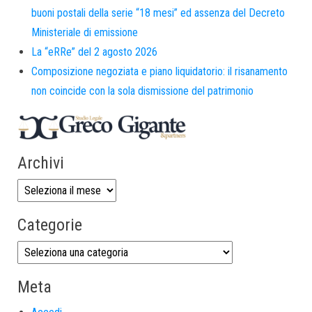
buoni postali della serie “18 mesi” ed assenza del Decreto
Ministeriale di emissione
La “eRRe” del 2 agosto 2026
Composizione negoziata e piano liquidatorio: il risanamento
non coincide con la sola dismissione del patrimonio
Archivi
Categorie
Meta