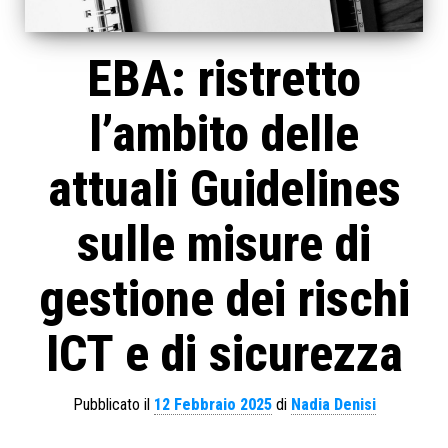
EBA: ristretto
l’ambito delle
attuali Guidelines
sulle misure di
gestione dei rischi
ICT e di sicurezza
Pubblicato il
12 Febbraio 2025
di
Nadia Denisi