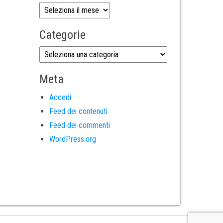
Categorie
Meta
Accedi
Feed dei contenuti
Feed dei commenti
WordPress.org