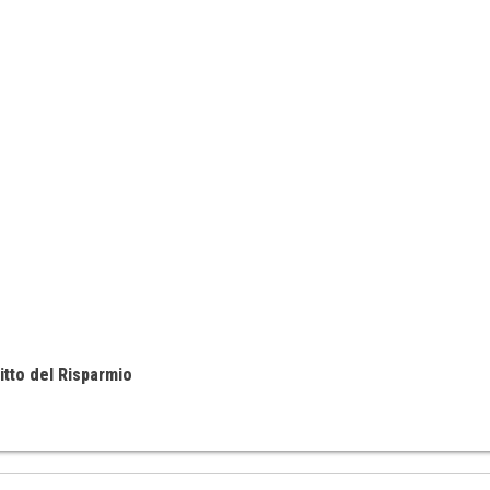
itto del Risparmio