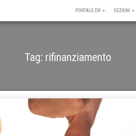
PORTALE DR
SEZIONI
Tag:
rifinanziamento