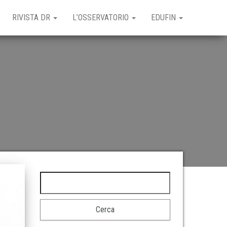
RIVISTA DR
L’OSSERVATORIO
EDUFIN