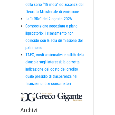
della serie “18 mesi” ed assenza del
Decreto Ministeriale di emissione
La “eRRe” del 2 agosto 2026
Composizione negoziata e piano
liquidatorio: il risanamento non
coincide con la sola dismissione del
patrimonio
TAEG, costi assicurativi e nullità della
clausola sugli interessi: la corretta
indicazione del costo del credito
quale presidio di trasparenza nei
finanziamenti ai consumatori
Archivi