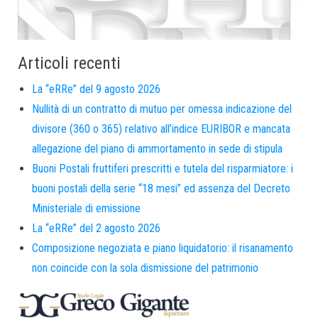
Articoli recenti
La “eRRe” del 9 agosto 2026
Nullità di un contratto di mutuo per omessa indicazione del
divisore (360 o 365) relativo all’indice EURIBOR e mancata
allegazione del piano di ammortamento in sede di stipula
Buoni Postali fruttiferi prescritti e tutela del risparmiatore: i
buoni postali della serie “18 mesi” ed assenza del Decreto
Ministeriale di emissione
La “eRRe” del 2 agosto 2026
Composizione negoziata e piano liquidatorio: il risanamento
non coincide con la sola dismissione del patrimonio