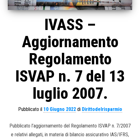
IVASS –
Aggiornamento
Regolamento
ISVAP n. 7 del 13
luglio 2007.
Pubblicato il
10 Giugno 2022
di
Dirittodelrisparmio
Pubblicato l’aggiornamento del Regolamento ISVAP n. 7/2007
e relativi allegati, in materia di bilancio assicurativo IAS/IFRS,