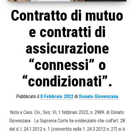
Contratto di mutuo
e contratti di
assicurazione
“connessi” o
“condizionati”.
Pubblicato il
8 Febbraio 2022
di
Donato Giovenzana
Nota a Cass. Civ., Sez. VI, 1 febbraio 2022, n. 2989. di Donato
Giovenzana La Suprema Corte ha evidenziato che coll’art. 28
del d. l. 24.1.2012 n. 1 (convertito nella 1. 24.3.2012 n. 27) si è