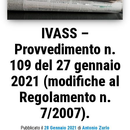
IVASS –
Provvedimento n.
109 del 27 gennaio
2021 (modifiche al
Regolamento n.
7/2007).
Pubblicato il
28 Gennaio 2021
di
Antonio Zurlo