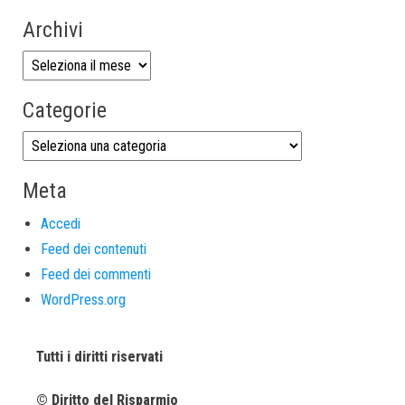
Archivi
Categorie
Meta
Accedi
Feed dei contenuti
Feed dei commenti
WordPress.org
Tutti i diritti riservati
© Diritto del Risparmio