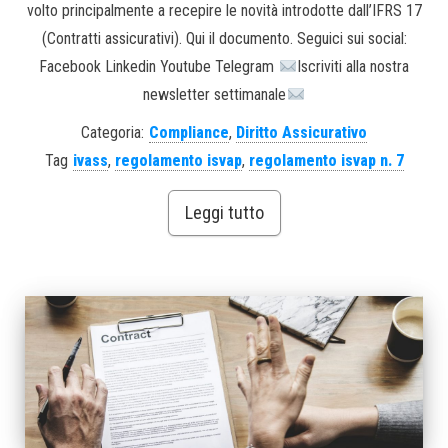
volto principalmente a recepire le novità introdotte dall’IFRS 17
(Contratti assicurativi). Qui il documento. Seguici sui social:
Facebook Linkedin Youtube Telegram
Iscriviti alla nostra
newsletter settimanale
Categoria:
Compliance
,
Diritto Assicurativo
Tag
ivass
,
regolamento isvap
,
regolamento isvap n. 7
Leggi tutto