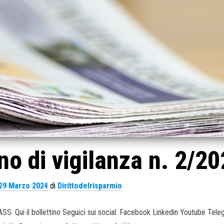
no di vigilanza n. 2/2
29 Marzo 2024
di
Dirittodelrisparmio
IVASS. Qui il bollettino Seguici sui social: Facebook Linkedin Youtube Tel