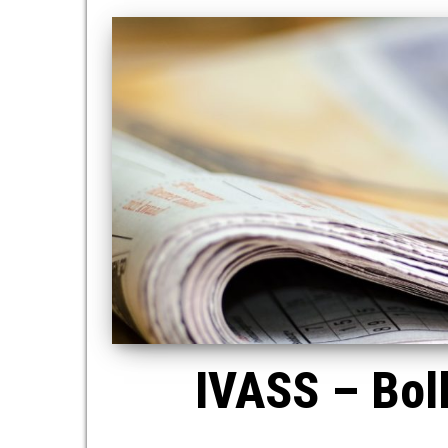
IVASS – Boll