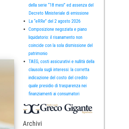
della serie “18 mesi” ed assenza del
Decreto Ministeriale di emissione
La “eRRe” del 2 agosto 2026
Composizione negoziata e piano
liquidatorio: il risanamento non
coincide con la sola dismissione del
patrimonio
TAEG, costi assicurativi e nullità della
clausola sugli interessi: la corretta
indicazione del costo del credito
quale presidio di trasparenza nei
finanziamenti ai consumatori
Archivi