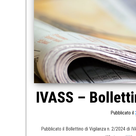
IVASS – Bolletti
Pubblicato il
Pubblicato il Bollettino di Vigilanza n. 2/2024 di 