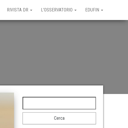
RIVISTA DR
L’OSSERVATORIO
EDUFIN