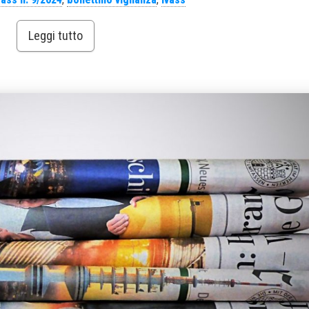
Leggi tutto