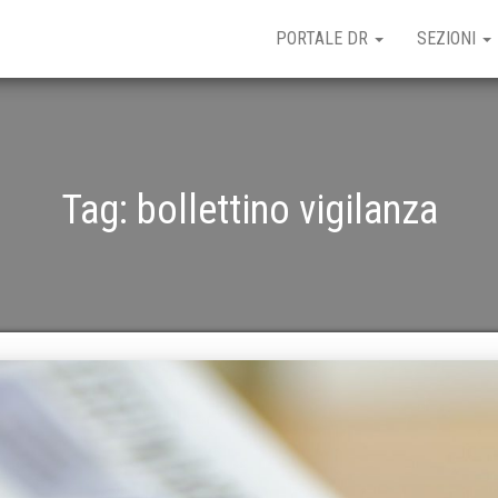
PORTALE DR
SEZIONI
Tag:
bollettino vigilanza