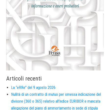
Articoli recenti
La “eRRe” del 9 agosto 2026
Nullità di un contratto di mutuo per omessa indicazione del
divisore (360 o 365) relativo all’indice EURIBOR e mancata
allegazione del piano di ammortamento in sede di stipula