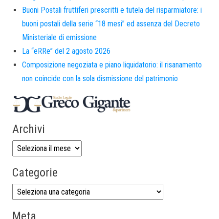
Buoni Postali fruttiferi prescritti e tutela del risparmiatore: i
buoni postali della serie “18 mesi” ed assenza del Decreto
Ministeriale di emissione
La “eRRe” del 2 agosto 2026
Composizione negoziata e piano liquidatorio: il risanamento
non coincide con la sola dismissione del patrimonio
Archivi
Categorie
Meta