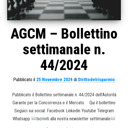
AGCM – Bollettino
settimanale n.
44/2024
Pubblicato il
25 Novembre 2024
di
Dirittodelrisparmio
Pubblicato il Bollettino settimanale n. 44/2024 dell’Autorità
Garante per la Concorrenza e il Mercato. Qui il bollettino
Seguici sui social: Facebook Linkedin Youtube Telegram
Whatsapp
Iscriviti alla nostra newsletter settimanale