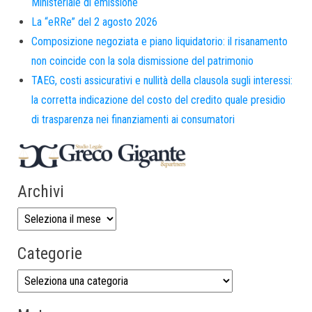
Ministeriale di emissione
La “eRRe” del 2 agosto 2026
Composizione negoziata e piano liquidatorio: il risanamento
non coincide con la sola dismissione del patrimonio
TAEG, costi assicurativi e nullità della clausola sugli interessi:
la corretta indicazione del costo del credito quale presidio
di trasparenza nei finanziamenti ai consumatori
Archivi
Categorie