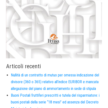
Articoli recenti
Nullità di un contratto di mutuo per omessa indicazione del
divisore (360 o 365) relativo all’indice EURIBOR e mancata
allegazione del piano di ammortamento in sede di stipula
Buoni Postali fruttiferi prescritti e tutela del risparmiatore: i
buoni postali della serie “18 mesi” ed assenza del Decreto