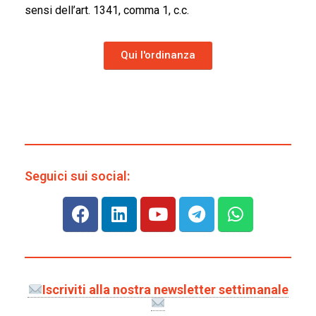
sensi dell’art. 1341, comma 1, c.c.
Qui l'ordinanza
Seguici sui social:
Iscriviti alla nostra newsletter settimanale