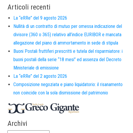
Articoli recenti
La “eRRe” del 9 agosto 2026
Nullità di un contratto di mutuo per omessa indicazione del
divisore (360 o 365) relativo all’indice EURIBOR e mancata
allegazione del piano di ammortamento in sede di stipula
Buoni Postali fruttiferi prescritti e tutela del risparmiatore: i
buoni postali della serie “18 mesi” ed assenza del Decreto
Ministeriale di emissione
La “eRRe” del 2 agosto 2026
Composizione negoziata e piano liquidatorio: il risanamento
non coincide con la sola dismissione del patrimonio
Archivi