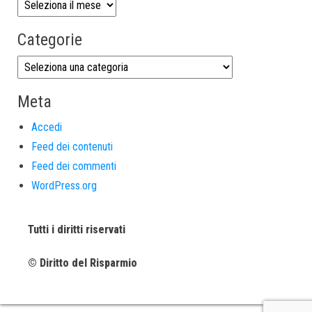
Categorie
Meta
Accedi
Feed dei contenuti
Feed dei commenti
WordPress.org
Tutti i diritti riservati
© Diritto del Risparmio