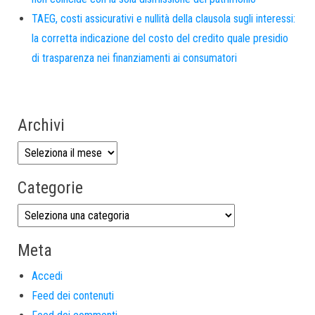
TAEG, costi assicurativi e nullità della clausola sugli interessi:
la corretta indicazione del costo del credito quale presidio
di trasparenza nei finanziamenti ai consumatori
Archivi
Categorie
Meta
Accedi
Feed dei contenuti