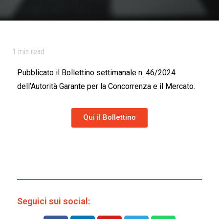
1
min read
Pubblicato il Bollettino settimanale n. 46/2024
dell’Autorità Garante per la Concorrenza e il Mercato.
Qui il Bollettino
Seguici sui social: