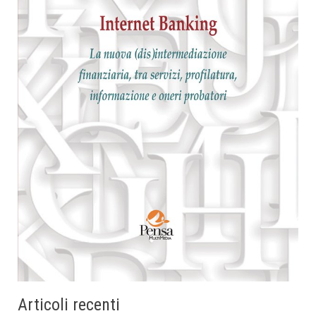
Articoli recenti