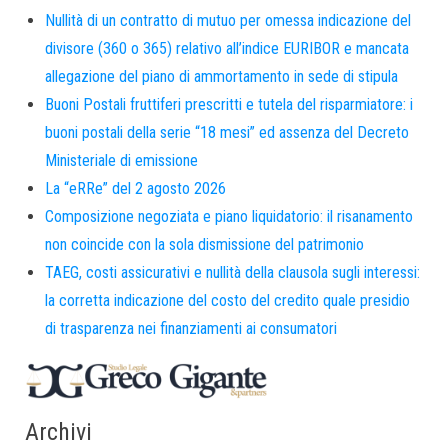
Nullità di un contratto di mutuo per omessa indicazione del
divisore (360 o 365) relativo all’indice EURIBOR e mancata
allegazione del piano di ammortamento in sede di stipula
Buoni Postali fruttiferi prescritti e tutela del risparmiatore: i
buoni postali della serie “18 mesi” ed assenza del Decreto
Ministeriale di emissione
La “eRRe” del 2 agosto 2026
Composizione negoziata e piano liquidatorio: il risanamento
non coincide con la sola dismissione del patrimonio
TAEG, costi assicurativi e nullità della clausola sugli interessi:
la corretta indicazione del costo del credito quale presidio
di trasparenza nei finanziamenti ai consumatori
Archivi