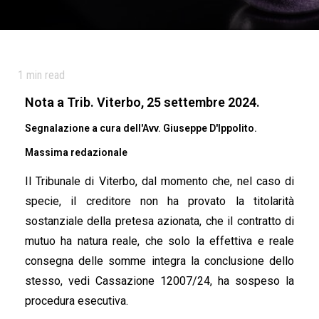
1
min read
Nota a Trib. Viterbo, 25 settembre 2024.
Segnalazione a cura dell'Avv. Giuseppe D'Ippolito.
Massima redazionale
Il Tribunale di Viterbo, dal momento che, nel caso di
specie, il creditore non ha provato la titolarità
sostanziale della pretesa
azionata, che il contratto di
mutuo ha natura reale, che solo la effettiva e reale
consegna delle somme integra la conclusione dello
stesso, vedi Cassazione 12007/24, ha sospeso la
procedura esecutiva.