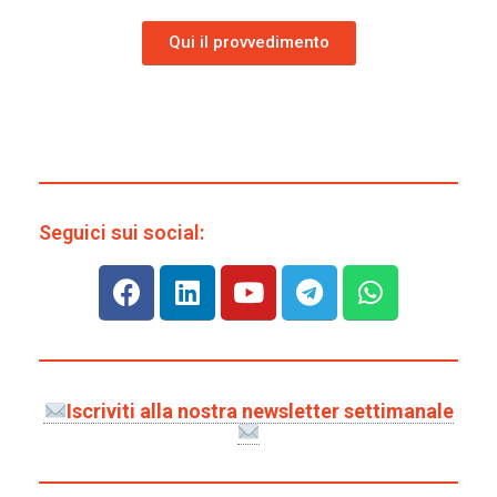
Qui il provvedimento
Seguici sui social:
Iscriviti alla nostra newsletter settimanale