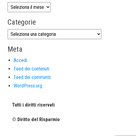
Categorie
Meta
Accedi
Feed dei contenuti
Feed dei commenti
WordPress.org
Tutti i diritti riservati
© Diritto del Risparmio