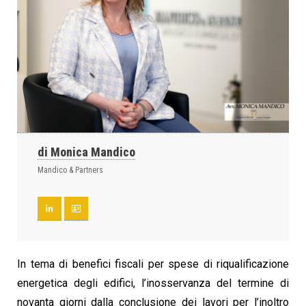
di Monica Mandico
Mandico & Partners
In tema di benefici fiscali per spese di riqualificazione
energetica degli edifici, l’inosservanza del termine di
novanta giorni dalla conclusione dei lavori per l’inoltro