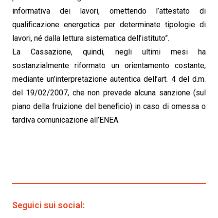
informativa dei lavori, omettendo l’attestato di
qualificazione energetica per determinate tipologie di
lavori, né dalla lettura sistematica dell’istituto”.
La Cassazione, quindi, negli ultimi mesi ha
sostanzialmente riformato un orientamento costante,
mediante un’interpretazione autentica dell’art. 4 del d.m.
del 19/02/2007, che non prevede alcuna sanzione (sul
piano della fruizione del beneficio) in caso di omessa o
tardiva comunicazione all’ENEA.
Seguici sui social: