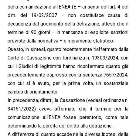
della comunicazione all’ENEA (E – ai sensi dell’art. 4 del
d.m. del 19/02/2007 – non costituisce causa di
decadenza dal godimento della detrazione, atteso che il
termine di 90 giorni – in mancanza di esplicite sanzioni
previste dalla normativa – è meramente statistico.
Questo, in sintesi, quanto recentemente riaffermato dalla
Corte di Cassazione con l’ordinanza n. 19309/2024, con
cui i Giudici di legittimità hanno riconfermato quanto già
precedentemente espresso con la sentenza 7657/2024,
con cui si è avuto, per la prima volta, un sostanziale
cambio di orientamento.
In precedenza, difatti, la Cassazione (vedasi ordinanza n.
34151/2022) aveva affermato che il termine per la
comunicazione all’ENEA fosse perentorio, come tale
determinando la perdita del diritto alla detrazione.
A differenza di quanto accade nella diversa ipotesi della