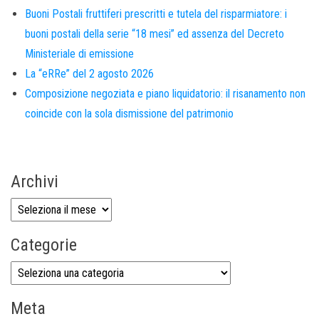
Buoni Postali fruttiferi prescritti e tutela del risparmiatore: i
buoni postali della serie “18 mesi” ed assenza del Decreto
Ministeriale di emissione
La “eRRe” del 2 agosto 2026
Composizione negoziata e piano liquidatorio: il risanamento non
coincide con la sola dismissione del patrimonio
Archivi
Categorie
Meta