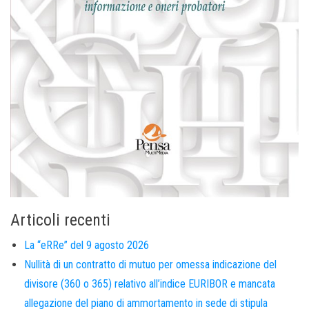
Articoli recenti
La “eRRe” del 9 agosto 2026
Nullità di un contratto di mutuo per omessa indicazione del
divisore (360 o 365) relativo all’indice EURIBOR e mancata
allegazione del piano di ammortamento in sede di stipula