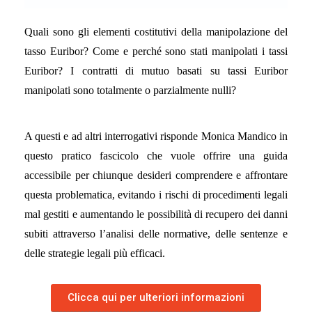
Quali sono gli elementi costitutivi della manipolazione del
tasso Euribor? Come e perché sono stati manipolati i tassi
Euribor? I contratti di mutuo basati su tassi Euribor
manipolati sono totalmente o parzialmente nulli?
A questi e ad altri interrogativi risponde Monica Mandico in
questo pratico fascicolo che vuole offrire una guida
accessibile per chiunque desideri comprendere e affrontare
questa problematica, evitando i rischi di procedimenti legali
mal gestiti e aumentando le possibilità di recupero dei danni
subiti attraverso l’analisi delle normative, delle sentenze e
delle strategie legali più efficaci.
Clicca qui per ulteriori informazioni