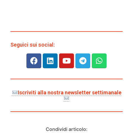
Seguici sui social:
Iscriviti alla nostra newsletter settimanale
Condividi articolo: