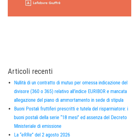
Articoli recenti
Nullità di un contratto di mutuo per omessa indicazione del
divisore (360 o 365) relativo all’indice EURIBOR e mancata
allegazione del piano di ammortamento in sede di stipula
Buoni Postali fruttiferi prescritti e tutela del risparmiatore: i
buoni postali della serie “18 mesi” ed assenza del Decreto
Ministeriale di emissione
La “eRRe” del 2 agosto 2026