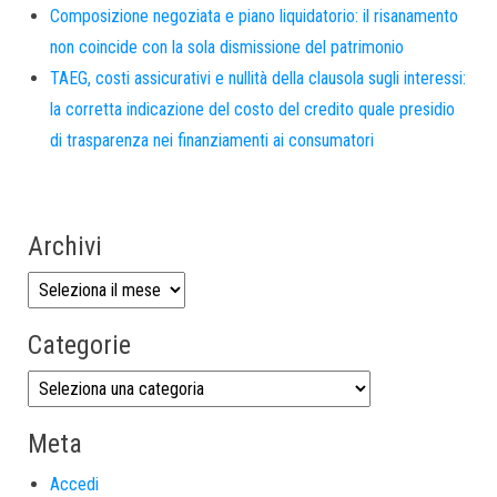
Composizione negoziata e piano liquidatorio: il risanamento
non coincide con la sola dismissione del patrimonio
TAEG, costi assicurativi e nullità della clausola sugli interessi:
la corretta indicazione del costo del credito quale presidio
di trasparenza nei finanziamenti ai consumatori
Archivi
Categorie
Meta
Accedi