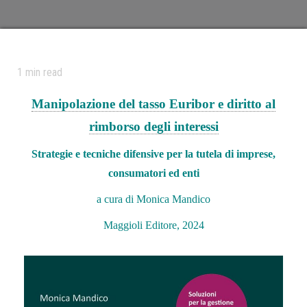
1
min read
Manipolazione del tasso Euribor e diritto al
rimborso degli interessi
Strategie e tecniche difensive per la tutela di imprese,
consumatori ed enti
a cura di Monica Mandico
Maggioli Editore, 2024