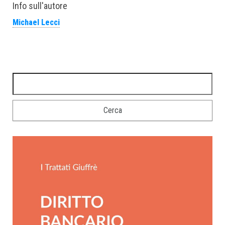
Info sull'autore
Michael Lecci