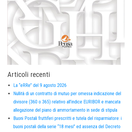
Articoli recenti
La “eRRe” del 9 agosto 2026
Nullità di un contratto di mutuo per omessa indicazione del
divisore (360 o 365) relativo all’indice EURIBOR e mancata
allegazione del piano di ammortamento in sede di stipula
Buoni Postali fruttiferi prescritti e tutela del risparmiatore: i
buoni postali della serie “18 mesi” ed assenza del Decreto