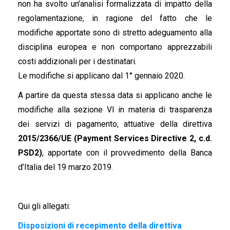
non ha svolto un’analisi formalizzata di impatto della
regolamentazione, in ragione del fatto che le
modifiche apportate sono di stretto adeguamento alla
disciplina europea e non comportano apprezzabili
costi addizionali per i destinatari.
Le modifiche si applicano dal 1° gennaio 2020.
A partire da questa stessa data si applicano anche le
modifiche alla sezione VI in materia di trasparenza
dei servizi di pagamento, attuative della direttiva
2015/2366/UE (Payment Services Directive 2, c.d.
PSD2)
, apportate con il provvedimento della Banca
d’Italia del 19 marzo 2019.
Qui gli allegati:
Disposizioni di recepimento della direttiva