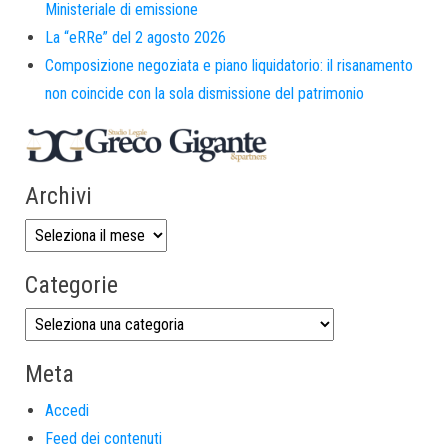
Ministeriale di emissione
La “eRRe” del 2 agosto 2026
Composizione negoziata e piano liquidatorio: il risanamento
non coincide con la sola dismissione del patrimonio
Archivi
Categorie
Meta
Accedi
Feed dei contenuti