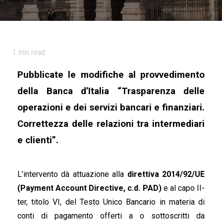
1
min read
Pubblicate le modifiche al provvedimento
della Banca d’Italia “Trasparenza delle
operazioni e dei servizi bancari e finanziari.
Correttezza delle relazioni tra intermediari
e clienti”.
L’intervento dà attuazione alla
direttiva 2014/92/UE
(Payment Account Directive, c.d. PAD)
e al capo II-
ter, titolo VI, del Testo Unico Bancario in materia di
conti di pagamento offerti a o sottoscritti da