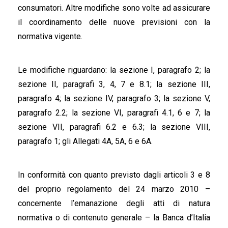
consumatori. Altre modifiche sono volte ad assicurare
il coordinamento delle nuove previsioni con la
normativa vigente.
Le modifiche riguardano: la sezione I, paragrafo 2; la
sezione II, paragrafi 3, 4, 7 e 8.1; la sezione III,
paragrafo 4; la sezione IV, paragrafo 3; la sezione V,
paragrafo 2.2; la sezione VI, paragrafi 4.1, 6 e 7; la
sezione VII, paragrafi 6.2 e 6.3; la sezione VIII,
paragrafo 1; gli Allegati 4A, 5A, 6 e 6A.
In conformità con quanto previsto dagli articoli 3 e 8
del proprio regolamento del 24 marzo 2010 –
concernente l’emanazione degli atti di natura
normativa o di contenuto generale – la Banca d’Italia