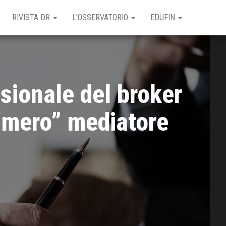
RIVISTA DR
L’OSSERVATORIO
EDUFIN
sionale del broker
 “mero” mediatore