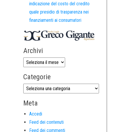
indicazione del costo del credito
quale presidio di trasparenza nei
finanziamenti ai consumatori
Archivi
Categorie
Meta
Accedi
Feed dei contenuti
Feed dei commenti