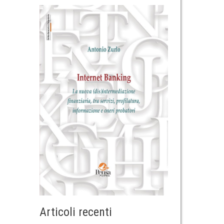
Articoli recenti