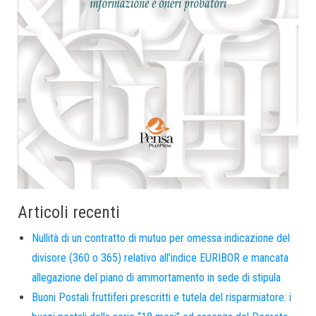
Articoli recenti
Nullità di un contratto di mutuo per omessa indicazione del
divisore (360 o 365) relativo all’indice EURIBOR e mancata
allegazione del piano di ammortamento in sede di stipula
Buoni Postali fruttiferi prescritti e tutela del risparmiatore: i