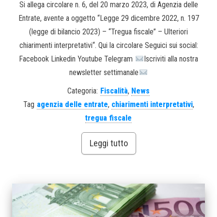
Si allega circolare n. 6, del 20 marzo 2023, di Agenzia delle
Entrate, avente a oggetto “Legge 29 dicembre 2022, n. 197
(legge di bilancio 2023) – “Tregua fiscale” – Ulteriori
chiarimenti interpretativi“. Qui la circolare Seguici sui social:
Facebook Linkedin Youtube Telegram
Iscriviti alla nostra
newsletter settimanale
Categoria:
Fiscalità
,
News
Tag
agenzia delle entrate
,
chiarimenti interpretativi
,
tregua fiscale
Leggi tutto