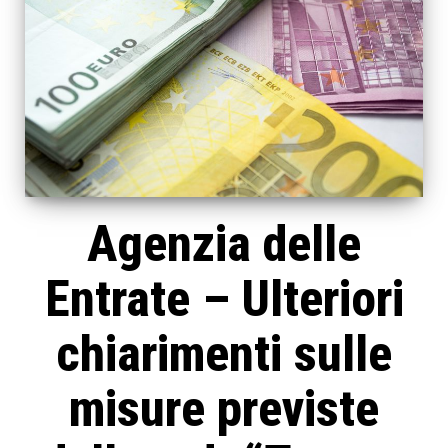
Agenzia delle
Entrate – Ulteriori
chiarimenti sulle
misure previste