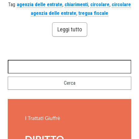
Tag
agenzia delle entrate
,
chiarimenti
,
circolare
,
circolare
agenzia delle entrate
,
tregua fiscale
Leggi tutto