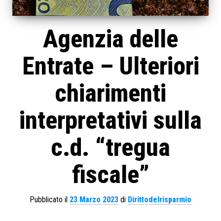
Agenzia delle
Entrate – Ulteriori
chiarimenti
interpretativi sulla
c.d. “tregua
fiscale”
Pubblicato il
23 Marzo 2023
di
Dirittodelrisparmio