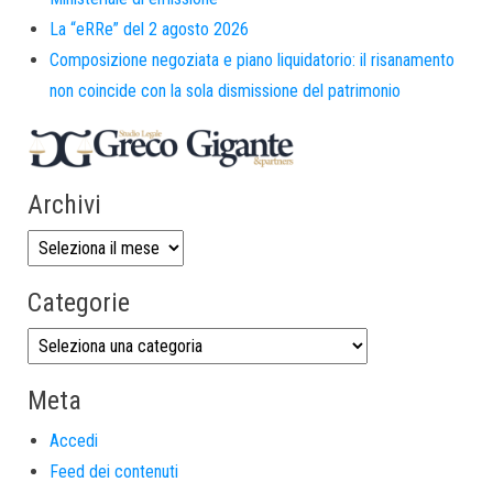
La “eRRe” del 2 agosto 2026
Composizione negoziata e piano liquidatorio: il risanamento
non coincide con la sola dismissione del patrimonio
Archivi
Categorie
Meta
Accedi
Feed dei contenuti