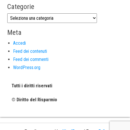
Categorie
Meta
Accedi
Feed dei contenuti
Feed dei commenti
WordPress.org
Tutti i diritti riservati
© Diritto del Risparmio