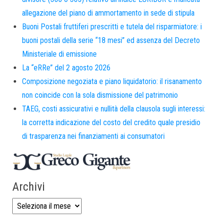
allegazione del piano di ammortamento in sede di stipula
Buoni Postali fruttiferi prescritti e tutela del risparmiatore: i
buoni postali della serie “18 mesi” ed assenza del Decreto
Ministeriale di emissione
La “eRRe” del 2 agosto 2026
Composizione negoziata e piano liquidatorio: il risanamento
non coincide con la sola dismissione del patrimonio
TAEG, costi assicurativi e nullità della clausola sugli interessi:
la corretta indicazione del costo del credito quale presidio
di trasparenza nei finanziamenti ai consumatori
Archivi