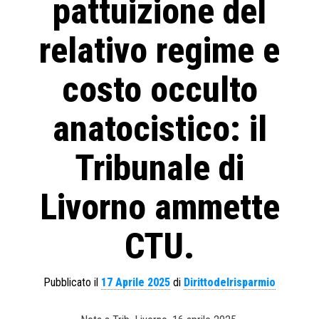
pattuizione del
relativo regime e
costo occulto
anatocistico: il
Tribunale di
Livorno ammette
CTU.
Pubblicato il
17 Aprile 2025
di
Dirittodelrisparmio