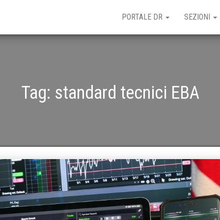
PORTALE DR
SEZIONI
Tag:
standard tecnici EBA