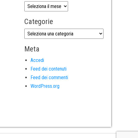
Categorie
Meta
Accedi
Feed dei contenuti
Feed dei commenti
WordPress.org