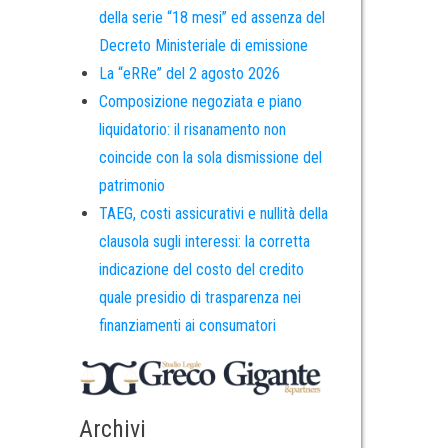
della serie “18 mesi” ed assenza del
Decreto Ministeriale di emissione
La “eRRe” del 2 agosto 2026
Composizione negoziata e piano
liquidatorio: il risanamento non
coincide con la sola dismissione del
patrimonio
TAEG, costi assicurativi e nullità della
clausola sugli interessi: la corretta
indicazione del costo del credito
quale presidio di trasparenza nei
finanziamenti ai consumatori
Archivi