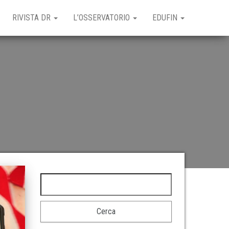
RIVISTA DR
L’OSSERVATORIO
EDUFIN