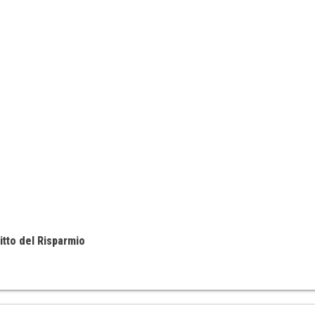
itto del Risparmio