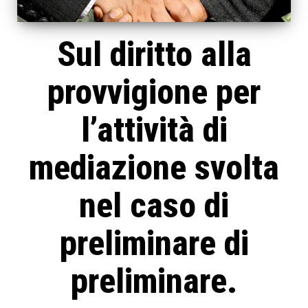
Sul diritto alla
provvigione per
l’attività di
mediazione svolta
nel caso di
preliminare di
preliminare.