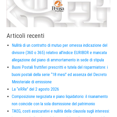
Articoli recenti
Nullità di un contratto di mutuo per omessa indicazione del
divisore (360 o 365) relativo all’indice EURIBOR e mancata
allegazione del piano di ammortamento in sede di stipula
Buoni Postali fruttiferi prescritti e tutela del risparmiatore: i
buoni postali della serie “18 mesi” ed assenza del Decreto
Ministeriale di emissione
La “eRRe” del 2 agosto 2026
Composizione negoziata e piano liquidatorio: il risanamento
non coincide con la sola dismissione del patrimonio
TAEG, costi assicurativi e nullità della clausola sugli interessi: