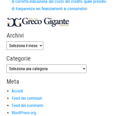
la corretta indicazione del costo del credito quale presidio
di trasparenza nei finanziamenti ai consumatori
Archivi
Categorie
Meta
Accedi
Feed dei contenuti
Feed dei commenti
WordPress.org