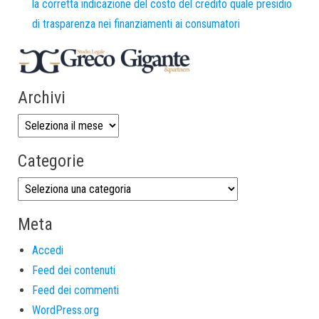
la corretta indicazione del costo del credito quale presidio
di trasparenza nei finanziamenti ai consumatori
Archivi
Categorie
Meta
Accedi
Feed dei contenuti
Feed dei commenti
WordPress.org