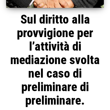
Sul diritto alla
provvigione per
l’attività di
mediazione svolta
nel caso di
preliminare di
preliminare.