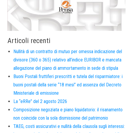
Articoli recenti
Nullità di un contratto di mutuo per omessa indicazione del
divisore (360 o 365) relativo all’indice EURIBOR e mancata
allegazione del piano di ammortamento in sede di stipula
Buoni Postali fruttiferi prescritti e tutela del risparmiatore: i
buoni postali della serie “18 mesi” ed assenza del Decreto
Ministeriale di emissione
La “eRRe” del 2 agosto 2026
Composizione negoziata e piano liquidatorio: il risanamento
non coincide con la sola dismissione del patrimonio
TAEG, costi assicurativi e nullità della clausola sugli interessi: