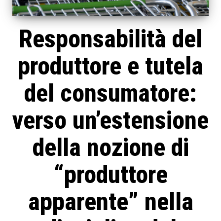
Responsabilità del
produttore e tutela
del consumatore:
verso un’estensione
della nozione di
“produttore
apparente” nella