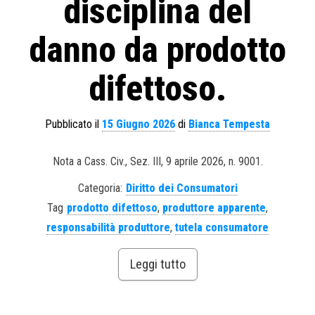
disciplina del
danno da prodotto
difettoso.
Pubblicato il
15 Giugno 2026
di
Bianca Tempesta
Nota a Cass. Civ., Sez. III, 9 aprile 2026, n. 9001.
Categoria:
Diritto dei Consumatori
Tag
prodotto difettoso
,
produttore apparente
,
responsabilità produttore
,
tutela consumatore
Leggi tutto