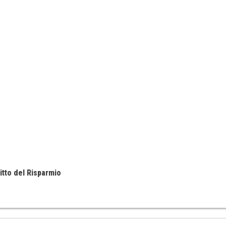
itto del Risparmio