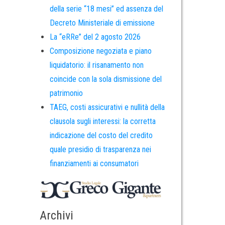
della serie “18 mesi” ed assenza del
Decreto Ministeriale di emissione
La “eRRe” del 2 agosto 2026
Composizione negoziata e piano
liquidatorio: il risanamento non
coincide con la sola dismissione del
patrimonio
TAEG, costi assicurativi e nullità della
clausola sugli interessi: la corretta
indicazione del costo del credito
quale presidio di trasparenza nei
finanziamenti ai consumatori
Archivi