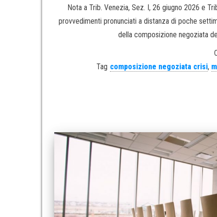
Nota a Trib. Venezia, Sez. I, 26 giugno 2026 e Tri
provvedimenti pronunciati a distanza di poche settima
della composizione negoziata della 
Tag
composizione negoziata crisi
,
m