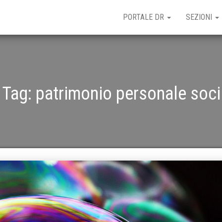
PORTALE DR
SEZIONI
Tag:
patrimonio personale soci