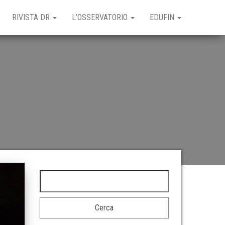
RIVISTA DR
L’OSSERVATORIO
EDUFIN