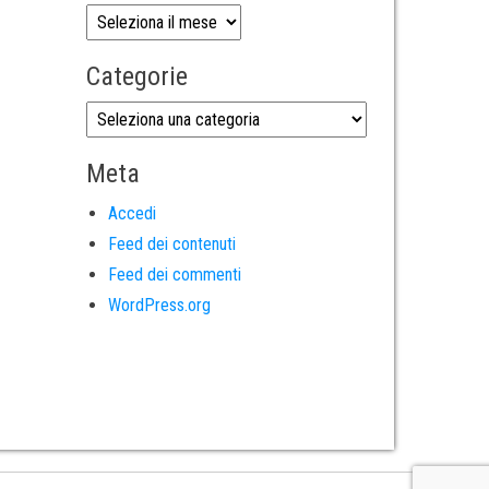
Categorie
Meta
Accedi
Feed dei contenuti
Feed dei commenti
WordPress.org