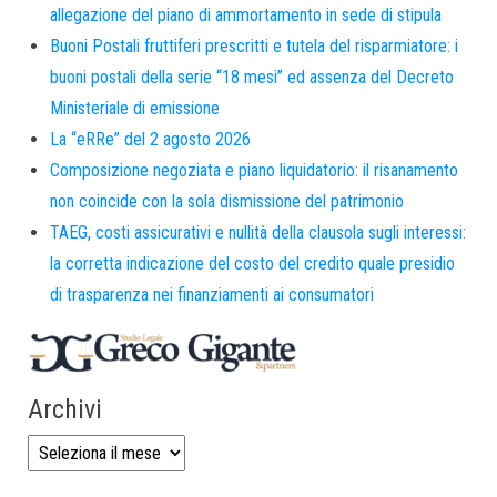
allegazione del piano di ammortamento in sede di stipula
Buoni Postali fruttiferi prescritti e tutela del risparmiatore: i
buoni postali della serie “18 mesi” ed assenza del Decreto
Ministeriale di emissione
La “eRRe” del 2 agosto 2026
Composizione negoziata e piano liquidatorio: il risanamento
non coincide con la sola dismissione del patrimonio
TAEG, costi assicurativi e nullità della clausola sugli interessi:
la corretta indicazione del costo del credito quale presidio
di trasparenza nei finanziamenti ai consumatori
Archivi