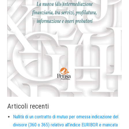
Articoli recenti
Nullità di un contratto di mutuo per omessa indicazione del
divisore (360 o 365) relativo all’indice EURIBOR e mancata