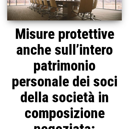
Misure protettive
anche sull’intero
patrimonio
personale dei soci
della società in
composizione