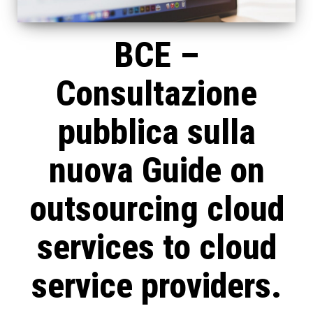
BCE –
Consultazione
pubblica sulla
nuova Guide on
outsourcing cloud
services to cloud
service providers.