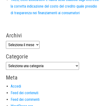
la corretta indicazione del costo del credito quale presidio
di trasparenza nei finanziamenti ai consumatori
Archivi
Categorie
Meta
Accedi
Feed dei contenuti
Feed dei commenti