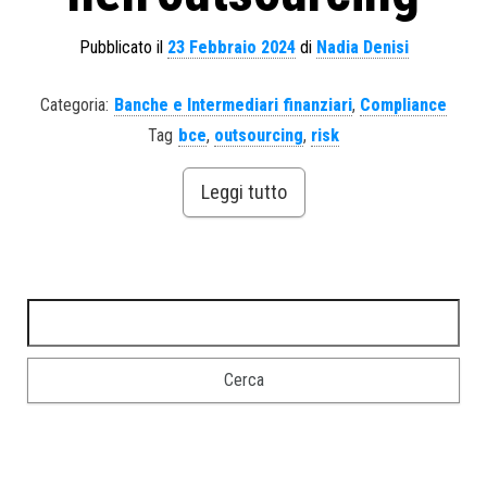
Pubblicato il
23 Febbraio 2024
di
Nadia Denisi
Categoria:
Banche e Intermediari finanziari
,
Compliance
Tag
bce
,
outsourcing
,
risk
Leggi tutto