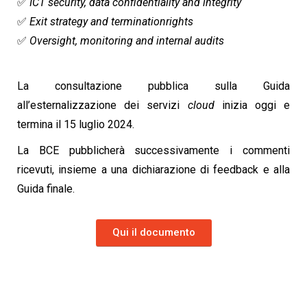
✅
ICT security, data confidentiality and integrity
✅
Exit strategy and terminationrights
✅
Oversight, monitoring and internal audits
La consultazione pubblica sulla Guida
all’esternalizzazione dei servizi
cloud
inizia oggi e
termina il 15 luglio 2024.
La BCE pubblicherà successivamente i commenti
ricevuti, insieme a una dichiarazione di feedback e alla
Guida finale.
Qui il documento