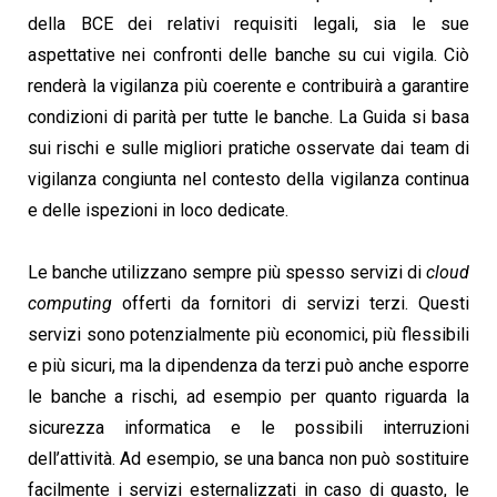
della BCE dei relativi requisiti legali, sia le sue
aspettative nei confronti delle banche su cui vigila. Ciò
renderà la vigilanza più coerente e contribuirà a garantire
condizioni di parità per tutte le banche. La Guida si basa
sui rischi e sulle migliori pratiche osservate dai team di
vigilanza congiunta nel contesto della vigilanza continua
e delle ispezioni in loco dedicate.
Le banche utilizzano sempre più spesso servizi di
cloud
computing
offerti da fornitori di servizi terzi. Questi
servizi sono potenzialmente più economici, più flessibili
e più sicuri, ma la dipendenza da terzi può anche esporre
le banche a rischi, ad esempio per quanto riguarda la
sicurezza informatica e le possibili interruzioni
dell’attività. Ad esempio, se una banca non può sostituire
facilmente i servizi esternalizzati in caso di guasto, le