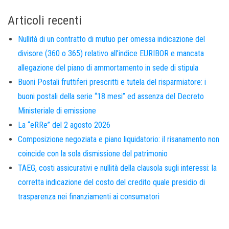
Articoli recenti
Nullità di un contratto di mutuo per omessa indicazione del
divisore (360 o 365) relativo all’indice EURIBOR e mancata
allegazione del piano di ammortamento in sede di stipula
Buoni Postali fruttiferi prescritti e tutela del risparmiatore: i
buoni postali della serie “18 mesi” ed assenza del Decreto
Ministeriale di emissione
La “eRRe” del 2 agosto 2026
Composizione negoziata e piano liquidatorio: il risanamento non
coincide con la sola dismissione del patrimonio
TAEG, costi assicurativi e nullità della clausola sugli interessi: la
corretta indicazione del costo del credito quale presidio di
trasparenza nei finanziamenti ai consumatori