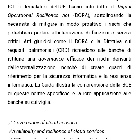
ICT, i legislatori dell’UE hanno introdotto il
Digital
Operational Resilience Act
(DORA), sottolineando la
necessità di mitigare in modo proattivo i rischi che
potrebbero portare all’interruzione di funzioni o servizi
critici. Atti giuridici come il DORA e la Direttiva sui
requisiti patrimoniali (CRD) richiedono alle banche di
istituire una
governance
efficace dei rischi derivanti
dall’esternalizzazione, nonché di creare quadri di
riferimento per la sicurezza informatica e la resilienza
informatica. La Guida illustra la comprensione della BCE
di queste norme specifiche e la loro applicazione alle
banche su cui vigila.
✅
Governance of cloud services
✅
Availability and resilience of cloud services