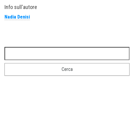
Info sull'autore
Nadia Denisi