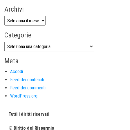
Archivi
Categorie
Meta
Accedi
Feed dei contenuti
Feed dei commenti
WordPress.org
Tutti i diritti riservati
© Diritto del Risparmio