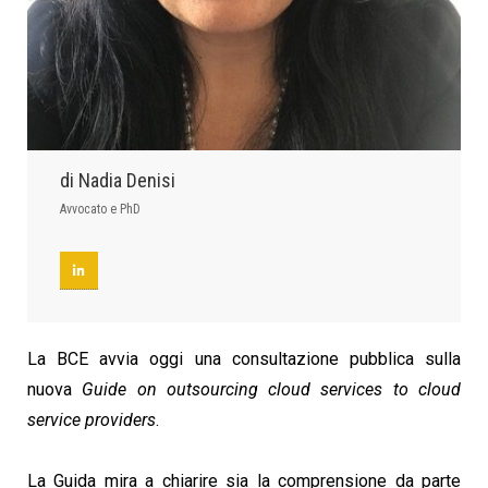
di Nadia Denisi
Avvocato e PhD
La BCE avvia oggi una consultazione pubblica sulla
nuova
Guide on outsourcing cloud services to cloud
service providers
.
La Guida mira a chiarire sia la comprensione da parte