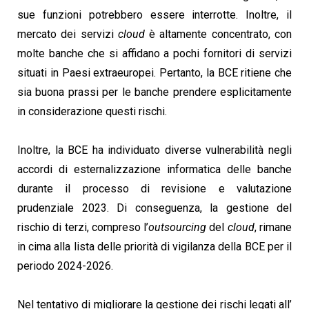
sue funzioni potrebbero essere interrotte. Inoltre, il
mercato dei servizi
cloud
è altamente concentrato, con
molte banche che si affidano a pochi fornitori di servizi
situati in Paesi extraeuropei. Pertanto, la BCE ritiene che
sia buona prassi per le banche prendere esplicitamente
in considerazione questi rischi.
Inoltre, la BCE ha individuato diverse vulnerabilità negli
accordi di esternalizzazione informatica delle banche
durante il processo di revisione e valutazione
prudenziale 2023. Di conseguenza, la gestione del
rischio di terzi, compreso l’
outsourcing
del
cloud
, rimane
in cima alla lista delle priorità di vigilanza della BCE per il
periodo 2024-2026.
Nel tentativo di migliorare la gestione dei rischi legati all’