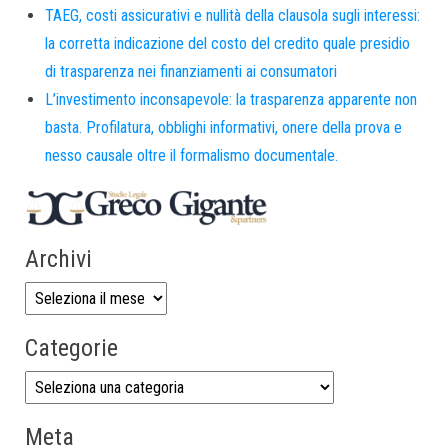
TAEG, costi assicurativi e nullità della clausola sugli interessi:
la corretta indicazione del costo del credito quale presidio
di trasparenza nei finanziamenti ai consumatori
L’investimento inconsapevole: la trasparenza apparente non
basta. Profilatura, obblighi informativi, onere della prova e
nesso causale oltre il formalismo documentale.
Archivi
Categorie
Meta