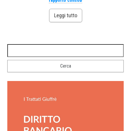
rapporto consob
Leggi tutto