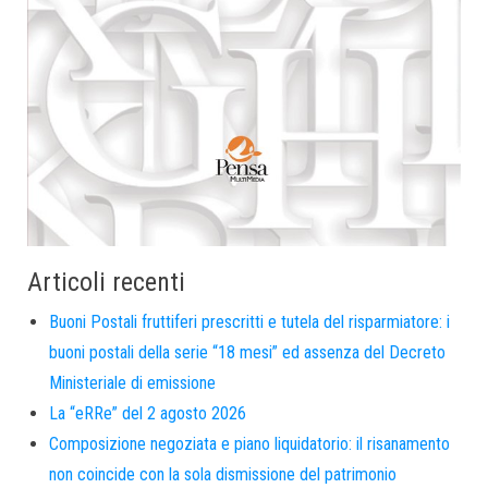
Articoli recenti
Buoni Postali fruttiferi prescritti e tutela del risparmiatore: i
buoni postali della serie “18 mesi” ed assenza del Decreto
Ministeriale di emissione
La “eRRe” del 2 agosto 2026
Composizione negoziata e piano liquidatorio: il risanamento
non coincide con la sola dismissione del patrimonio