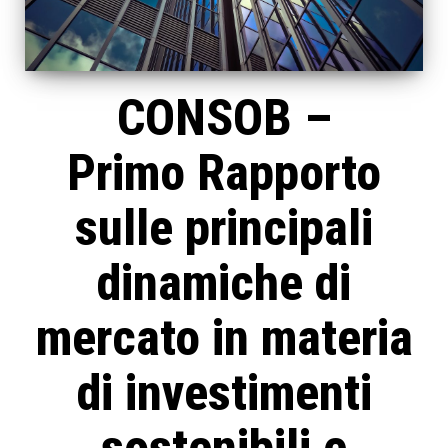
CONSOB –
Primo Rapporto
sulle principali
dinamiche di
mercato in materia
di investimenti