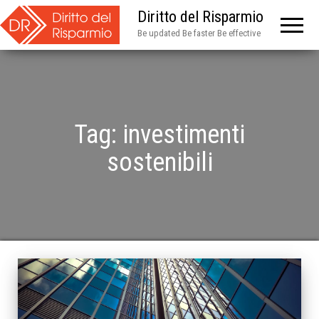
Diritto del Risparmio
Be updated Be faster Be effective
Tag:
investimenti
sostenibili