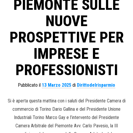
PIEMONTE SULLE
NUOVE
PROSPETTIVE PER
IMPRESE E
PROFESSIONISTI
Pubblicato il
13 Marzo 2025
di
Dirittodelrisparmio
Si è aperta questa mattina con i saluti del Presidente Camera di
commercio di Torino Dario Gallina e del Presidente Unione
Industriali Torino Marco Gay e l’intervento del Presidente
Camera Arbitrale del Piemonte Avv. Carlo Pavesio, la III