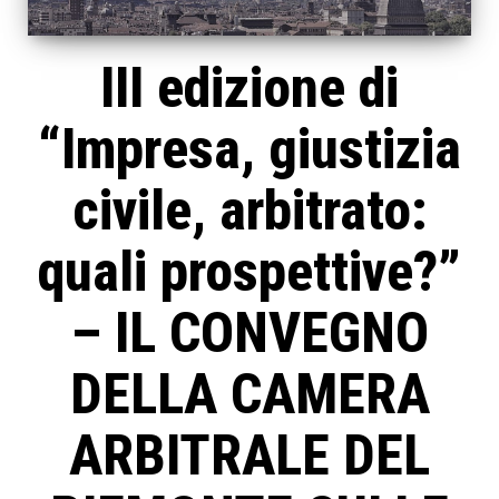
III edizione di
“Impresa, giustizia
civile, arbitrato:
quali prospettive?”
– IL CONVEGNO
DELLA CAMERA
ARBITRALE DEL