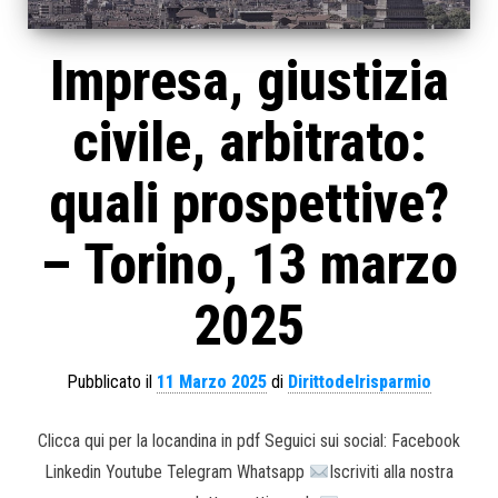
Impresa, giustizia
civile, arbitrato:
quali prospettive?
– Torino, 13 marzo
2025
Pubblicato il
11 Marzo 2025
di
Dirittodelrisparmio
Clicca qui per la locandina in pdf Seguici sui social: Facebook
Linkedin Youtube Telegram Whatsapp
Iscriviti alla nostra