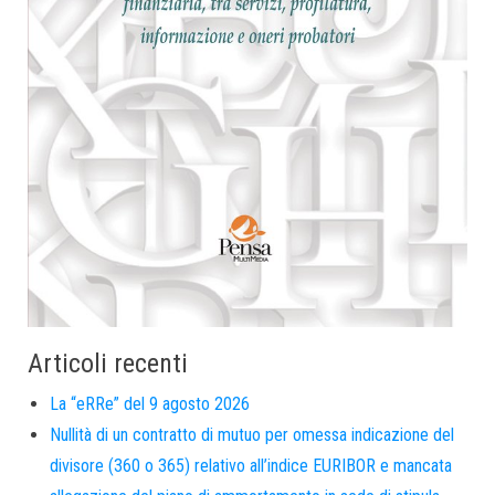
Articoli recenti
La “eRRe” del 9 agosto 2026
Nullità di un contratto di mutuo per omessa indicazione del
divisore (360 o 365) relativo all’indice EURIBOR e mancata