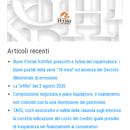
Articoli recenti
Buoni Postali fruttiferi prescritti e tutela del risparmiatore: i
buoni postali della serie “18 mesi” ed assenza del Decreto
Ministeriale di emissione
La “eRRe” del 2 agosto 2026
Composizione negoziata e piano liquidatorio: il risanamento
non coincide con la sola dismissione del patrimonio
TAEG, costi assicurativi e nullità della clausola sugli interessi:
la corretta indicazione del costo del credito quale presidio
di trasparenza nei finanziamenti ai consumatori