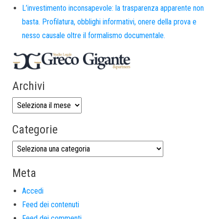
L’investimento inconsapevole: la trasparenza apparente non
basta. Profilatura, obblighi informativi, onere della prova e
nesso causale oltre il formalismo documentale.
Archivi
Categorie
Meta
Accedi
Feed dei contenuti
Feed dei commenti