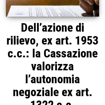
Dell’azione di
rilievo, ex art. 1953
c.c.: la Cassazione
valorizza
l’autonomia
negoziale ex art.