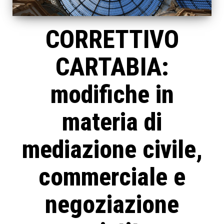
CORRETTIVO
CARTABIA:
modifiche in
materia di
mediazione civile,
commerciale e
negoziazione