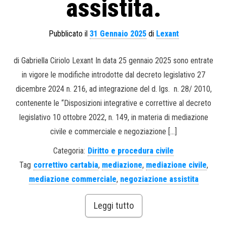
assistita.
Pubblicato il
31 Gennaio 2025
di
Lexant
di Gabriella Ciriolo Lexant In data 25 gennaio 2025 sono entrate
in vigore le modifiche introdotte dal decreto legislativo 27
dicembre 2024 n. 216, ad integrazione del d. lgs. n. 28/ 2010,
contenente le “Disposizioni integrative e correttive al decreto
legislativo 10 ottobre 2022, n. 149, in materia di mediazione
civile e commerciale e negoziazione […]
Categoria:
Diritto e procedura civile
Tag
correttivo cartabia
,
mediazione
,
mediazione civile
,
mediazione commerciale
,
negoziazione assistita
Leggi tutto