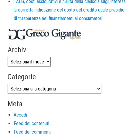
TAEG, costi assicurativi e nullità della clausola sugli interessi:
la corretta indicazione del costo del credito quale presidio
di trasparenza nei finanziamenti ai consumatori
Archivi
Categorie
Meta
Accedi
Feed dei contenuti
Feed dei commenti