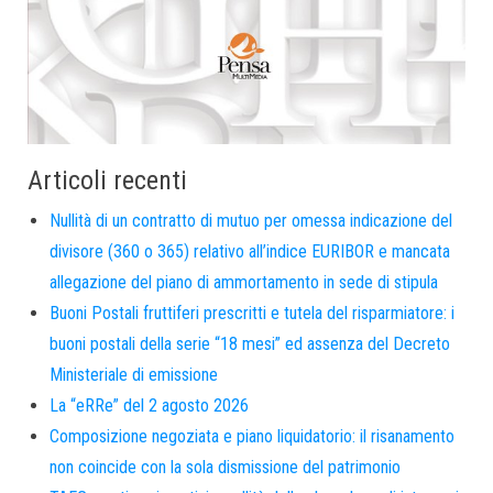
Articoli recenti
Nullità di un contratto di mutuo per omessa indicazione del
divisore (360 o 365) relativo all’indice EURIBOR e mancata
allegazione del piano di ammortamento in sede di stipula
Buoni Postali fruttiferi prescritti e tutela del risparmiatore: i
buoni postali della serie “18 mesi” ed assenza del Decreto
Ministeriale di emissione
La “eRRe” del 2 agosto 2026
Composizione negoziata e piano liquidatorio: il risanamento
non coincide con la sola dismissione del patrimonio