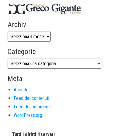
Archivi
Categorie
Meta
Accedi
Feed dei contenuti
Feed dei commenti
WordPress.org
Tutti i diritti riservati