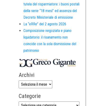
tutela del risparmiatore: i buoni postali
della serie “18 mesi” ed assenza del
Decreto Ministeriale di emissione
La “eRRe” del 2 agosto 2026
Composizione negoziata e piano
liquidatorio: il risanamento non
coincide con la sola dismissione del
patrimonio
Archivi
Categorie