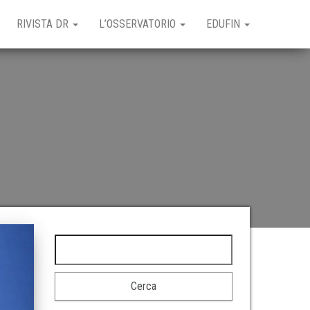
RIVISTA DR
L’OSSERVATORIO
EDUFIN