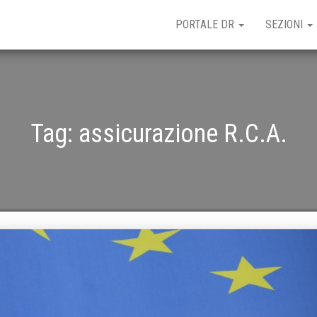
PORTALE DR
SEZIONI
Tag:
assicurazione R.C.A.