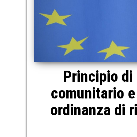
Principio di 
comunitario e
ordinanza di r