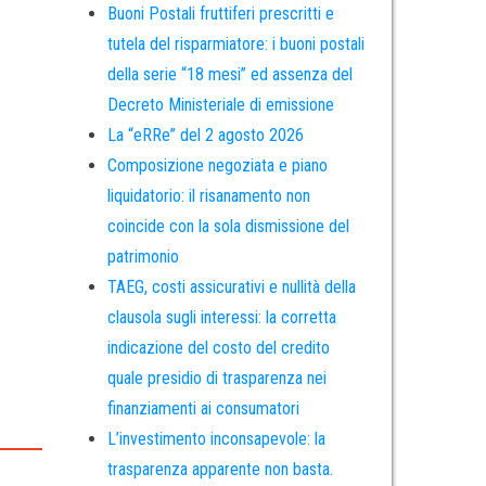
Buoni Postali fruttiferi prescritti e
tutela del risparmiatore: i buoni postali
della serie “18 mesi” ed assenza del
Decreto Ministeriale di emissione
La “eRRe” del 2 agosto 2026
Composizione negoziata e piano
liquidatorio: il risanamento non
coincide con la sola dismissione del
patrimonio
TAEG, costi assicurativi e nullità della
clausola sugli interessi: la corretta
indicazione del costo del credito
quale presidio di trasparenza nei
finanziamenti ai consumatori
L’investimento inconsapevole: la
trasparenza apparente non basta.