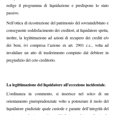
redige il programma di liquidazione e predispone lo stato
passivo.
Nell’ottica di ricostruzione del patrimonio del sovraindebitato e
conseguente soddisfacimento dei creditori, al liquidatore spetta,
inoltre, la legittimazione ad azioni di recupero dei crediti e/o
dei beni, ivi compresa l’azione ex art. 2901 c.c., volta ad
invalidare un atto di trasferimento compiuto dal debitore in
pregiudizio del ceto creditorio.
La legittimazione del liquidatore all’eccezione incidentale.
L’ordinanza in commento, si inserisce nel solco di un
orientamento giurisprudenziale volto a potenziare il ruolo del
liquidatore giudiziale quale custode e garante dell’integrità del