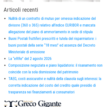
Articoli recenti
Nullità di un contratto di mutuo per omessa indicazione del
divisore (360 o 365) relativo all’indice EURIBOR e mancata
allegazione del piano di ammortamento in sede di stipula
Buoni Postali fruttiferi prescritti e tutela del risparmiatore: i
buoni postali della serie “18 mesi” ed assenza del Decreto
Ministeriale di emissione
La “eRRe” del 2 agosto 2026
Composizione negoziata e piano liquidatorio: il risanamento non
coincide con la sola dismissione del patrimonio
TAEG, costi assicurativi e nullità della clausola sugli interessi: la
corretta indicazione del costo del credito quale presidio di
trasparenza nei finanziamenti ai consumatori