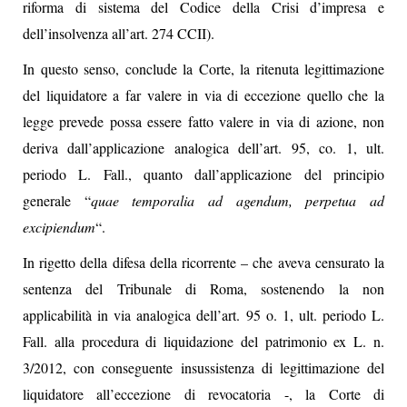
riforma di sistema del Codice della Crisi d’impresa e
dell’insolvenza all’art. 274 CCII).
In questo senso, conclude la Corte, la ritenuta legittimazione
del liquidatore a far valere in via di eccezione quello che la
legge prevede possa essere fatto valere in via di azione, non
deriva dall’applicazione analogica dell’art. 95, co. 1, ult.
periodo L. Fall., quanto dall’applicazione del principio
generale “
quae
temporalia ad agendum, perpetua ad
excipiendum
“.
In rigetto della difesa della ricorrente – che aveva censurato la
sentenza del Tribunale di Roma, sostenendo la non
applicabilità in via analogica dell’art. 95 o. 1, ult. periodo L.
Fall. alla procedura di liquidazione del patrimonio ex L. n.
3/2012, con conseguente insussistenza di legittimazione del
liquidatore all’eccezione di revocatoria -, la Corte di