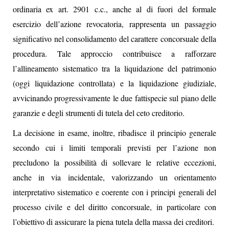
ordinaria ex art. 2901 c.c., anche al di fuori del formale
esercizio dell’azione revocatoria, rappresenta un passaggio
significativo nel consolidamento del carattere concorsuale della
procedura. Tale approccio contribuisce a rafforzare
l’allineamento sistematico tra la liquidazione del patrimonio
(oggi liquidazione controllata) e la liquidazione giudiziale,
avvicinando progressivamente le due fattispecie sul piano delle
garanzie e degli strumenti di tutela del ceto creditorio.
La decisione in esame, inoltre, ribadisce il principio generale
secondo cui i limiti temporali previsti per l’azione non
precludono la possibilità di sollevare le relative eccezioni,
anche in via incidentale, valorizzando un orientamento
interpretativo sistematico e coerente con i principi generali del
processo civile e del diritto concorsuale, in particolare con
l’obiettivo di assicurare la piena tutela della massa dei creditori.