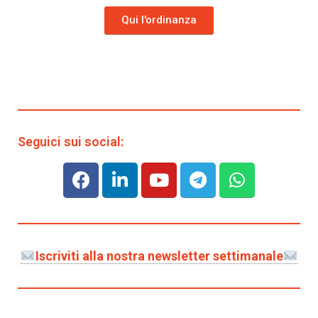
Qui l'ordinanza
Seguici sui social:
Iscriviti alla nostra newsletter settimanale