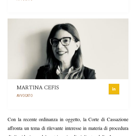
MARTINA CEFIS
AVVOCATO
Con la recente ordinanza in oggetto, la Corte di Cassazione
affronta un tema di rilevante interesse in materia di procedura