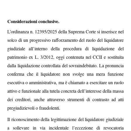
Considerazioni conclusive.
L’ordinanza n. 12395/2025 della Suprema Corte si inserisce nel
solco di un progressivo rafforzamento del ruolo del liquidatore
giudiziale all’interno della procedura di liquidazione del
patrimonio ex L. 3/2012, oggi contenuta nel CCII e sostituita
dalla liquidazione controllata del sovraindebitato. La pronuncia
conferma che il liquidatore non svolge una mera funzione
esecutiva o amministrativa, ma è chiamato a esercitare un ruolo
attivo e funzionale alla tutela concreta dell’interesse della massa
dei creditori, anche attraverso strumenti di contrasto ad atti
pregiudizievoli o fraudolenti.
Il riconoscimento della legittimazione del liquidatore giudiziale
a sollevare in via incidentale l’eccezione di revocatoria