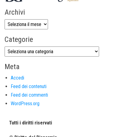
Archivi
Categorie
Meta
Accedi
Feed dei contenuti
Feed dei commenti
WordPress.org
Tutti i diritti riservati