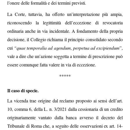
l’onere delle formalità e dei termini previsti.
La Corte, tuttavia, ha offerto un’interpretazione più ampia,
riconoscendo la legittimità dell’eccezione di revocatoria
ordinaria anche in via incidentale. A fondamento della propria
decisione, il Collegio richiama il principio consolidato secondo
cui
“quae temporalia ad agendum, perpetua ad excipiendum
”,
vale a dire che un’azione soggetta a termine di prescrizione può
essere comunque fatta valere in via di eccezione.
*****
Il caso di specie.
La vicenda trae origine dal reclamo proposto ai sensi dell’art.
10, comma 6, della L. n. 3/2021 dalla cessionaria di un credito
originariamente vantato dalla banca avverso il decreto del
Tribunale di Roma che, a seguito delle osservazioni ex art. 14-