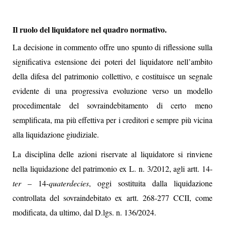
Il ruolo del liquidatore nel quadro normativo.
La decisione in commento offre uno spunto di riflessione sulla
significativa estensione dei poteri del liquidatore nell’ambito
della difesa del patrimonio collettivo, e costituisce un segnale
evidente di una progressiva evoluzione verso un modello
procedimentale del sovraindebitamento di certo meno
semplificata, ma più effettiva per i creditori e sempre più vicina
alla liquidazione giudiziale.
La disciplina delle azioni riservate al liquidatore si rinviene
nella liquidazione del patrimonio ex L. n. 3/2012, agli artt. 14-
ter
– 14-
quaterdecies
, oggi sostituita dalla liquidazione
controllata del sovraindebitato ex artt. 268-277 CCII, come
modificata, da ultimo, dal D.lgs. n. 136/2024.