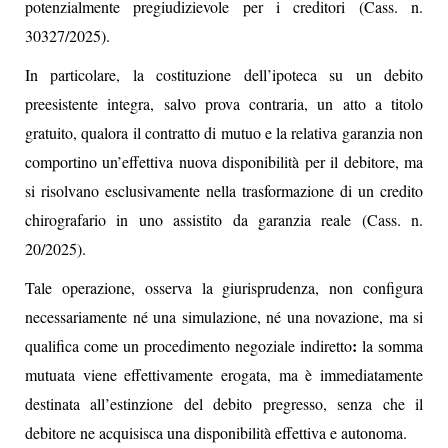
potenzialmente pregiudizievole per i creditori (Cass. n.
30327/2025).
In particolare, la costituzione dell’ipoteca su un debito
preesistente integra, salvo prova contraria, un atto a titolo
gratuito, qualora il contratto di mutuo e la relativa garanzia non
comportino un’effettiva nuova disponibilità per il debitore, ma
si risolvano esclusivamente nella trasformazione di un credito
chirografario in uno assistito da garanzia reale (Cass. n.
20/2025).
Tale operazione, osserva la giurisprudenza, non configura
necessariamente né una simulazione, né una novazione, ma si
:
qualifica come un procedimento negoziale indiretto
la somma
mutuata viene effettivamente erogata, ma è immediatamente
destinata all’estinzione del debito pregresso, senza che il
debitore ne acquisisca una disponibilità effettiva e autonoma.