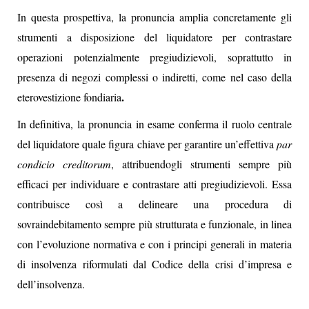
In questa prospettiva, la pronuncia amplia concretamente gli
strumenti a disposizione del liquidatore per contrastare
operazioni potenzialmente pregiudizievoli, soprattutto in
presenza di negozi complessi o indiretti, come nel caso della
.
eterovestizione fondiaria
In definitiva, la pronuncia in esame conferma il ruolo centrale
del liquidatore quale figura chiave per garantire un’effettiva
par
condicio creditorum
, attribuendogli strumenti sempre più
efficaci per individuare e contrastare atti pregiudizievoli. Essa
contribuisce così a delineare una procedura di
sovraindebitamento sempre più strutturata e funzionale, in linea
con l’evoluzione normativa e con i principi generali in materia
di insolvenza riformulati dal Codice della crisi d’impresa e
dell’insolvenza.