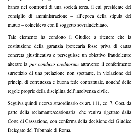
banca nei confronti di una società terza, il cui presidente del
consiglio di amministrazione – all’epoca della stipula del
mutuo – coincideva con il soggetto sovraindebitato.
Tale elemento ha condotto il Giudice a ritenere che la
costituzione della garanzia ipotecaria fosse priva di causa
concreta giustificativa e perseguisse un obiettivo fraudolento:
alterare la
par condicio creditorum
attraverso il conferimento
surrettizio di una prelazione non spettante, in violazione dei
principi di correttezza e buona fede contrattuale, nonché delle
regole proprie della disciplina dell’insolvenza civile.
Seguiva quindi ricorso straordinario ex art. 111, co. 7, Cost. da
parte della reclamante/cessionaria, che veniva rigettato dalla
Corte di Cassazione, con conferma della decisione del Giudice
Delegato del Tribunale di Roma.