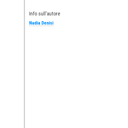
Info sull'autore
Nadia Denisi