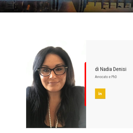
di Nadia Denisi
Avvocato e PhD