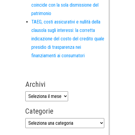
coincide con la sola dismissione del
patrimonio
TAEG, costi assicurativi e nullità della
clausola sugli interessi: la corretta
indicazione del costo del credito quale
presidio di trasparenza nei
finanziamenti ai consumatori
Archivi
Categorie