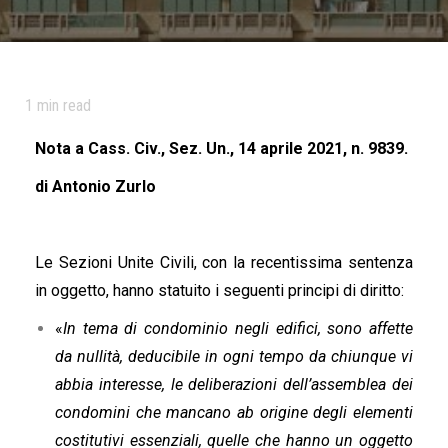
1
min read
Nota a Cass. Civ., Sez. Un., 14 aprile 2021, n. 9839.
di Antonio Zurlo
Le Sezioni Unite Civili, con la recentissima sentenza
in oggetto, hanno statuito i seguenti principi di diritto:
«
In tema di condominio negli edifici, sono affette
da nullità, deducibile in ogni tempo da chiunque vi
abbia interesse, le deliberazioni dell’assemblea dei
condomini che mancano ab origine degli elementi
costitutivi essenziali, quelle che hanno un oggetto