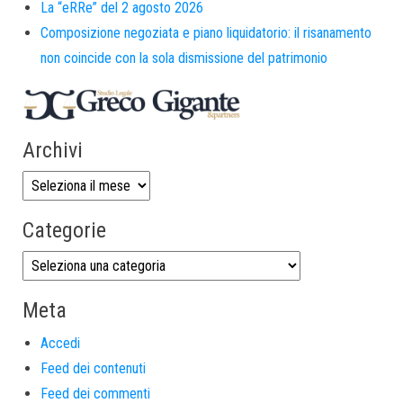
La “eRRe” del 2 agosto 2026
Composizione negoziata e piano liquidatorio: il risanamento
non coincide con la sola dismissione del patrimonio
Archivi
Categorie
Meta
Accedi
Feed dei contenuti
Feed dei commenti