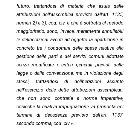
futuro, trattandosi di materia che esula dalle
attribuzioni dell’assemblea previste dall’art. 1135,
numeri 2) e 3), cod. civ. e che è sottratta al metodo
maggioritario; sono, invece, meramente annullabili
le deliberazioni aventi ad oggetto la ripartizione in
concreto tra i condomini delle spese relative alla
gestione delle parti e dei servizi comuni adottate
senza modificare i criteri generali previsti dalla
legge o dalla convenzione, ma in violazione degli
stessi, trattandosi di deliberazioni assunte
nell’esercizio delle dette attribuzioni assembleari,
che non sono contrarie a norme imperative,
cosicché la relativa impugnazione va proposta nel
termine di decadenza previsto dall’art. 1137,
secondo comma, cod. civ.
».