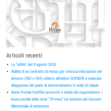
Articoli recenti
La “eRRe” del 9 agosto 2026
Nullità di un contratto di mutuo per omessa indicazione del
divisore (360 o 365) relativo all’indice EURIBOR e mancata
allegazione del piano di ammortamento in sede di stipula
Buoni Postali fruttiferi prescritti e tutela del risparmiatore: i
buoni postali della serie “18 mesi” ed assenza del Decreto
Ministeriale di emissione