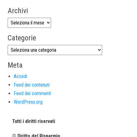
Archivi
Categorie
Meta
Accedi
Feed dei contenuti
Feed dei commenti
WordPress.org
Tutti i diritti riservati
© Diritto del Risparmio