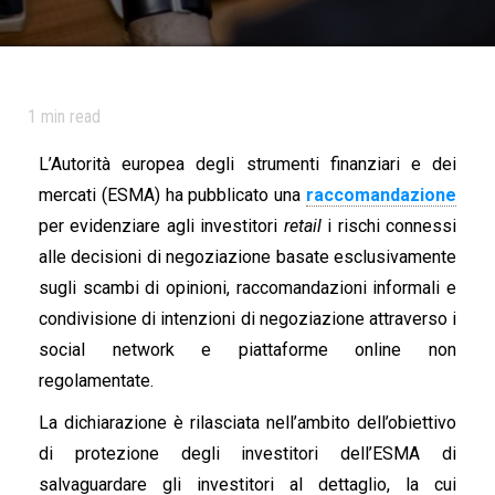
1
min read
L’Autorità europea degli strumenti finanziari e dei
mercati (ESMA) ha pubblicato una
raccomandazione
per evidenziare agli investitori
retail
i rischi connessi
alle decisioni di negoziazione basate esclusivamente
sugli scambi di opinioni, raccomandazioni informali e
condivisione di intenzioni di negoziazione attraverso i
social network e piattaforme online non
regolamentate.
La dichiarazione è rilasciata nell’ambito dell’obiettivo
di protezione degli investitori dell’ESMA di
salvaguardare gli investitori al dettaglio, la cui