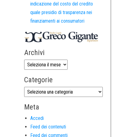
indicazione del costo del credito
quale presidio di trasparenza nei
finanziamenti ai consumatori
Archivi
Categorie
Meta
Accedi
Feed dei contenuti
Feed dei commenti