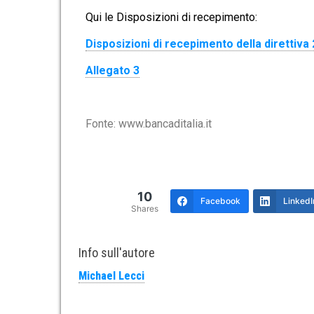
Qui le Disposizioni di recepimento:
Disposizioni di recepimento della direttiva
Allegato 3
Fonte: www.bancaditalia.it
10
Facebook
LinkedI
Shares
Info sull'autore
Michael Lecci