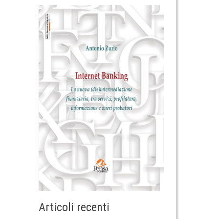
Articoli recenti