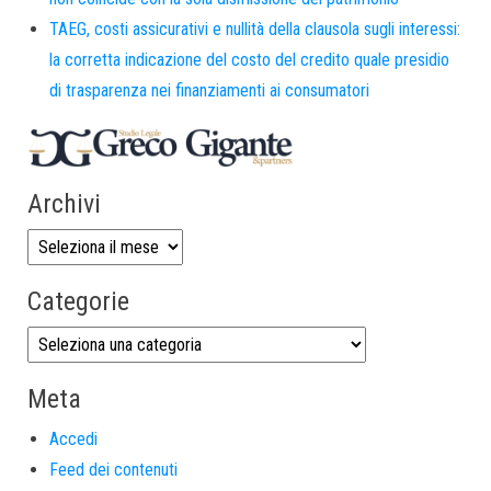
TAEG, costi assicurativi e nullità della clausola sugli interessi:
la corretta indicazione del costo del credito quale presidio
di trasparenza nei finanziamenti ai consumatori
Archivi
Categorie
Meta
Accedi
Feed dei contenuti