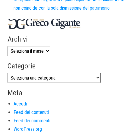
non coincide con la sola dismissione del patrimonio
Archivi
Categorie
Meta
Accedi
Feed dei contenuti
Feed dei commenti
WordPress.org