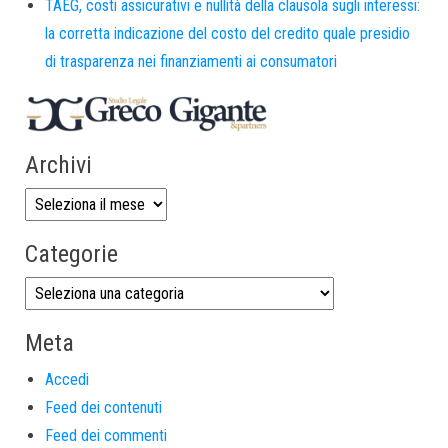
TAEG, costi assicurativi e nullità della clausola sugli interessi:
la corretta indicazione del costo del credito quale presidio
di trasparenza nei finanziamenti ai consumatori
Archivi
Categorie
Meta
Accedi
Feed dei contenuti
Feed dei commenti