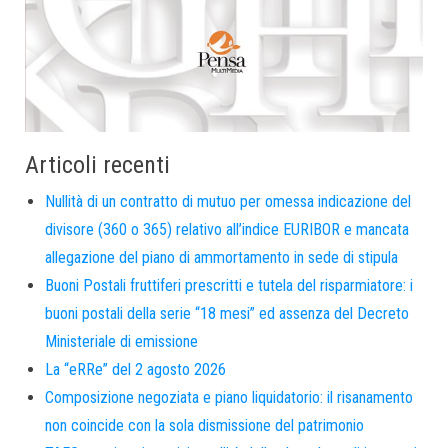
Articoli recenti
Nullità di un contratto di mutuo per omessa indicazione del
divisore (360 o 365) relativo all’indice EURIBOR e mancata
allegazione del piano di ammortamento in sede di stipula
Buoni Postali fruttiferi prescritti e tutela del risparmiatore: i
buoni postali della serie “18 mesi” ed assenza del Decreto
Ministeriale di emissione
La “eRRe” del 2 agosto 2026
Composizione negoziata e piano liquidatorio: il risanamento
non coincide con la sola dismissione del patrimonio