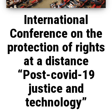
International
Conference on the
protection of rights
at a distance
“Post-covid-19
justice and
technology”