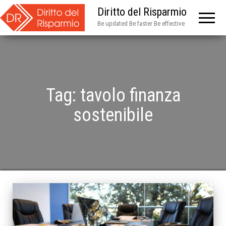
Diritto del Risparmio
Be updated Be faster Be effective
Tag:
tavolo finanza
sostenibile