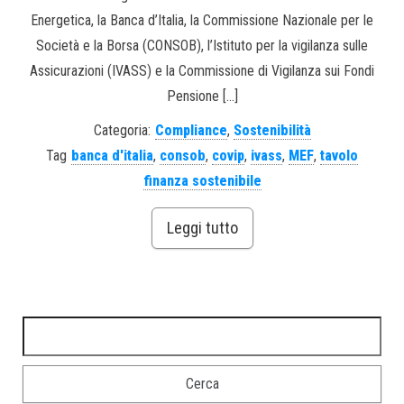
Energetica, la Banca d’Italia, la Commissione Nazionale per le
Società e la Borsa (CONSOB), l’Istituto per la vigilanza sulle
Assicurazioni (IVASS) e la Commissione di Vigilanza sui Fondi
Pensione […]
Categoria:
Compliance
,
Sostenibilità
Tag
banca d'italia
,
consob
,
covip
,
ivass
,
MEF
,
tavolo
finanza sostenibile
Leggi tutto