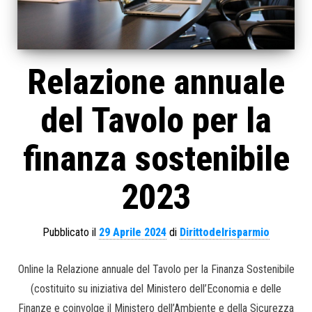
Relazione annuale
del Tavolo per la
finanza sostenibile
2023
Pubblicato il
29 Aprile 2024
di
Dirittodelrisparmio
Online la Relazione annuale del Tavolo per la Finanza Sostenibile
(costituito su iniziativa del Ministero dell’Economia e delle
Finanze e coinvolge il Ministero dell’Ambiente e della Sicurezza