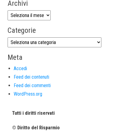
Archivi
Categorie
Meta
Accedi
Feed dei contenuti
Feed dei commenti
WordPress.org
Tutti i diritti riservati
© Diritto del Risparmio