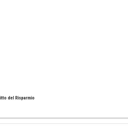
itto del Risparmio