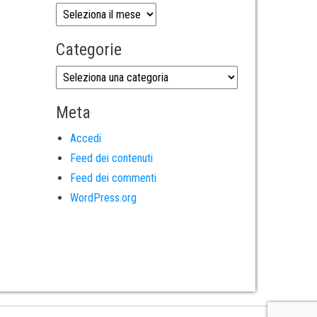
Categorie
Meta
Accedi
Feed dei contenuti
Feed dei commenti
WordPress.org