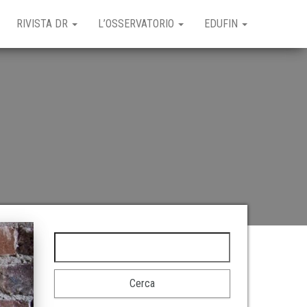
RIVISTA DR
L’OSSERVATORIO
EDUFIN