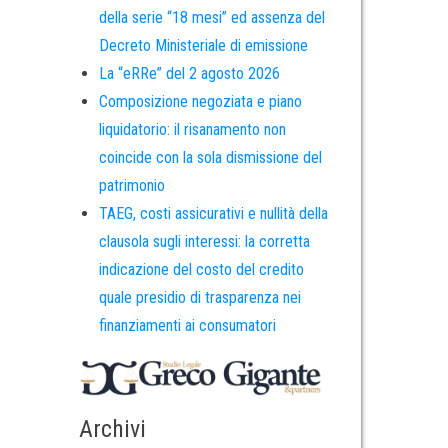
della serie “18 mesi” ed assenza del
Decreto Ministeriale di emissione
La “eRRe” del 2 agosto 2026
Composizione negoziata e piano
liquidatorio: il risanamento non
coincide con la sola dismissione del
patrimonio
TAEG, costi assicurativi e nullità della
clausola sugli interessi: la corretta
indicazione del costo del credito
quale presidio di trasparenza nei
finanziamenti ai consumatori
Archivi