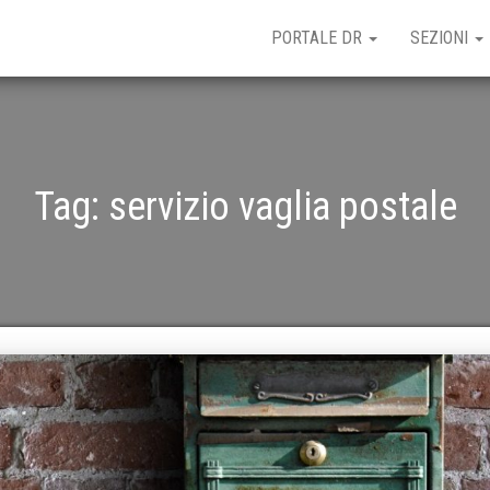
PORTALE DR
SEZIONI
Tag:
servizio vaglia postale