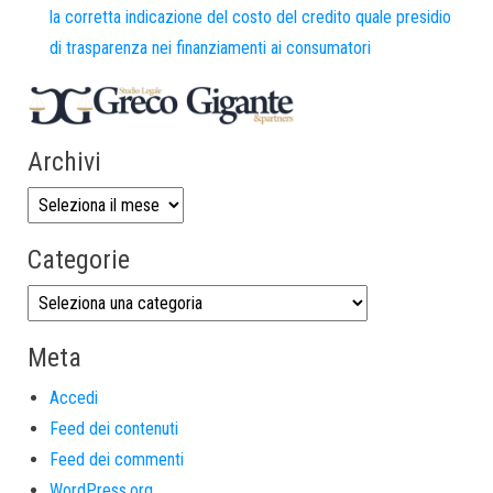
la corretta indicazione del costo del credito quale presidio
di trasparenza nei finanziamenti ai consumatori
Archivi
Categorie
Meta
Accedi
Feed dei contenuti
Feed dei commenti
WordPress.org