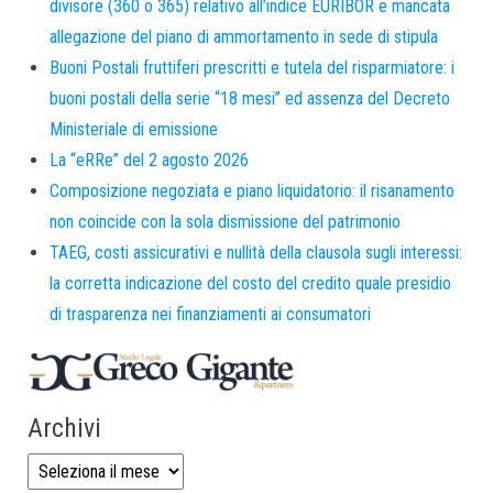
divisore (360 o 365) relativo all’indice EURIBOR e mancata
allegazione del piano di ammortamento in sede di stipula
Buoni Postali fruttiferi prescritti e tutela del risparmiatore: i
buoni postali della serie “18 mesi” ed assenza del Decreto
Ministeriale di emissione
La “eRRe” del 2 agosto 2026
Composizione negoziata e piano liquidatorio: il risanamento
non coincide con la sola dismissione del patrimonio
TAEG, costi assicurativi e nullità della clausola sugli interessi:
la corretta indicazione del costo del credito quale presidio
di trasparenza nei finanziamenti ai consumatori
Archivi