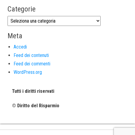
Categorie
Meta
Accedi
Feed dei contenuti
Feed dei commenti
WordPress.org
Tutti i diritti riservati
© Diritto del Risparmio