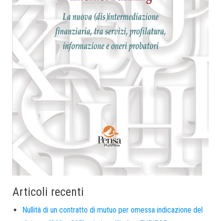
Articoli recenti
Nullità di un contratto di mutuo per omessa indicazione del