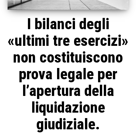
I bilanci degli
«ultimi tre esercizi»
non costituiscono
prova legale per
l’apertura della
liquidazione
giudiziale.